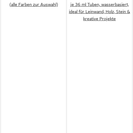
(alle Farben zur Auswahl)
je 36 ml Tuben, wasserbasiert,
ideal für Leinwand, Holz, Stein &
kreative Projekte