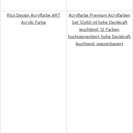
Rico Design Acrylfarbe ART
Acrylfarbe Premium Acrylfarben
Acrylic Farbe
Set 12x60 ml hohe Deckkraft
leuchtend, 12 Farben,
hochpigmentiert, hohe Deckkraft,
leuchtend, wasserbasiert