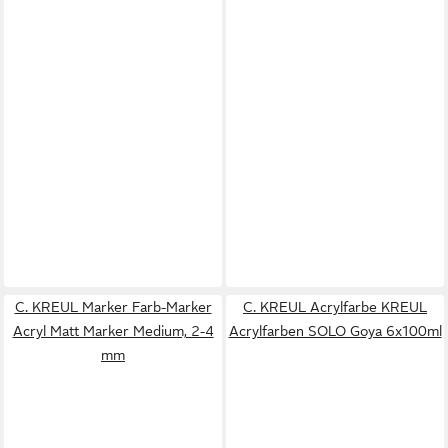
C. KREUL Marker Farb-Marker
C. KREUL Acrylfarbe KREUL
Acryl Matt Marker Medium, 2-4
Acrylfarben SOLO Goya 6x100ml
mm