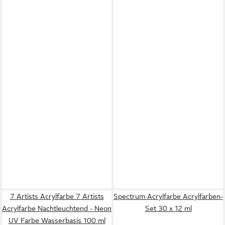
7 Artists Acrylfarbe 7 Artists
Spectrum Acrylfarbe Acrylfarben-
Acrylfarbe Nachtleuchtend - Neon
Set 30 x 12 ml
UV Farbe Wasserbasis 100 ml