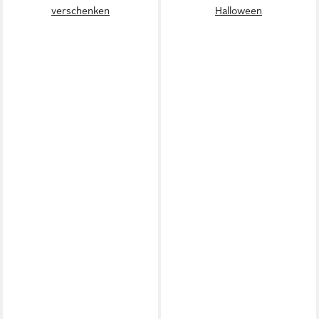
verschenken
Halloween