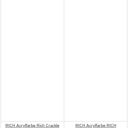
RICH Acrylfarbe Rich Crackle
RICH Acrylfarbe RICH