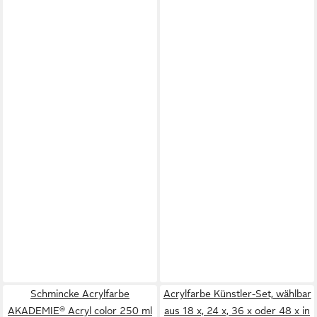
Schmincke Acrylfarbe
Acrylfarbe Künstler-Set, wählbar
AKADEMIE® Acryl color 250 ml
aus 18 x, 24 x, 36 x oder 48 x in