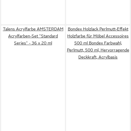
Talens Acrylfarbe AMSTERDAM
Bondex Holzlack Perlmutt-Effekt
Acrylfarben-Set "Standard
Holzfarbe für Möbel Accessoires
Series" - 36 x 20 ml
500 ml Bondex Farbwahl,
Perlmutt, 500 ml, Hervorragende
Deckkraft, Acrylbasis