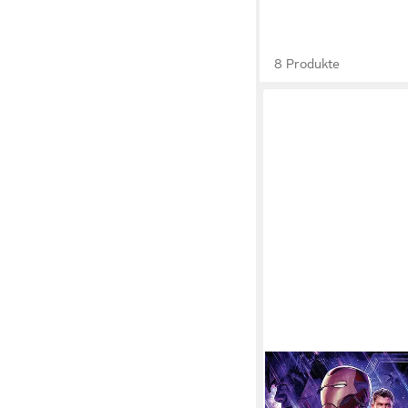
8 Produkte