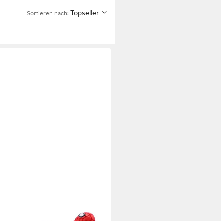
Topseller
Sortieren nach: