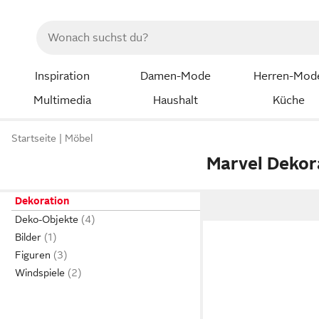
Inspiration
Damen-Mode
Herren-Mod
Multimedia
Haushalt
Küche
Startseite
Möbel
Marvel Dekor
Dekoration
Deko-Objekte
Bilder
Figuren
Windspiele