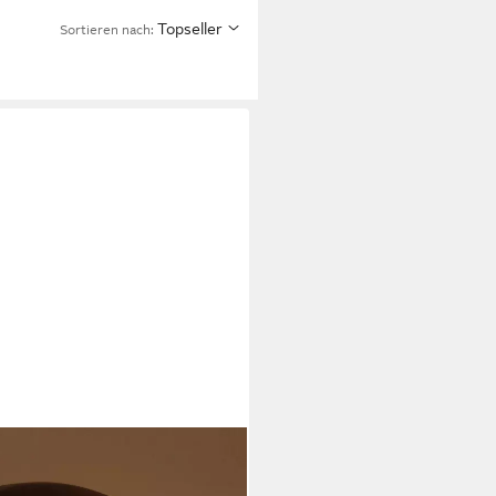
Topseller
Sortieren nach: