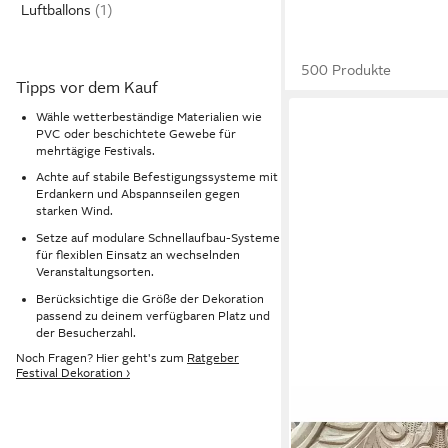
Luftballons
500 Produkte
Tipps vor dem Kauf
Wähle wetterbeständige Materialien wie
PVC oder beschichtete Gewebe für
mehrtägige Festivals.
Achte auf stabile Befestigungssysteme mit
Erdankern und Abspannseilen gegen
starken Wind.
Setze auf modulare Schnellaufbau-Systeme
für flexiblen Einsatz an wechselnden
Veranstaltungsorten.
Berücksichtige die Größe der Dekoration
passend zu deinem verfügbaren Platz und
der Besucherzahl.
Noch Fragen? Hier geht's zum
Ratgeber
Festival Dekoration ›