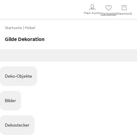
Mein Konto
Merkzettel
Warenkorb
Startseite
Möbel
Gilde Dekoration
Deko-Objekte
Bilder
Dekostecker