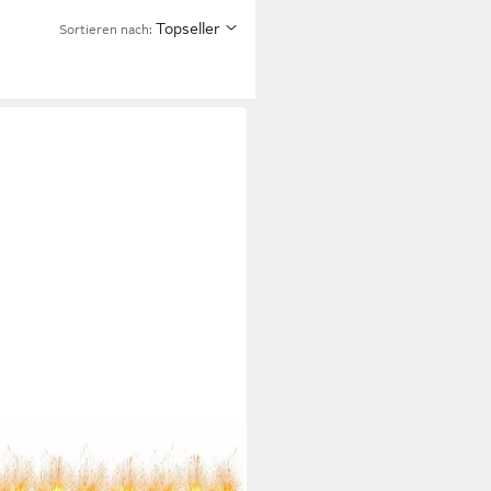
Topseller
Sortieren nach: