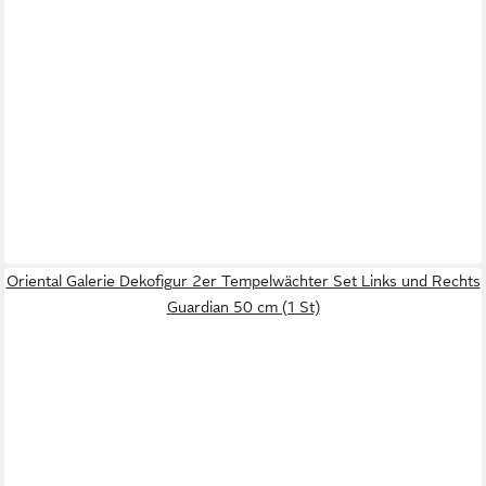
Oriental Galerie Dekofigur 2er Tempelwächter Set Links und Rechts
Guardian 50 cm (1 St)