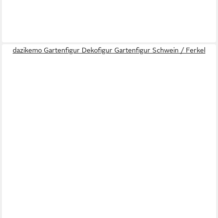
dazikemo Gartenfigur Dekofigur Gartenfigur Schwein / Ferkel