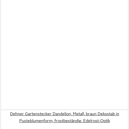
Dehner Gartenstecker Dandelion, Metall, braun Dekostab in
Pusteblumenform, frostbeständig, Edelrost-Optik