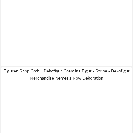
Figuren Shop GmbH Dekofigur Gremlins Figur - Stripe - Dekofigur
Merchandise Nemesis Now Dekoration