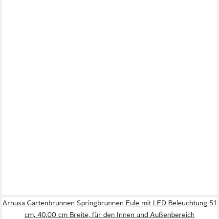
Arnusa Gartenbrunnen Springbrunnen Eule mit LED Beleuchtung 51
cm, 40,00 cm Breite, für den Innen und Außenbereich