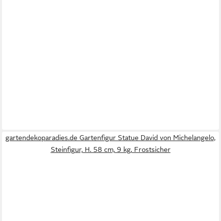
gartendekoparadies.de Gartenfigur Statue David von Michelangelo,
Steinfigur, H. 58 cm, 9 kg, Frostsicher