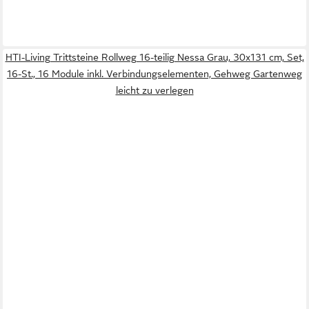
HTI-Living Trittsteine Rollweg 16-teilig Nessa Grau, 30x131 cm, Set,
16-St., 16 Module inkl. Verbindungselementen, Gehweg Gartenweg
leicht zu verlegen