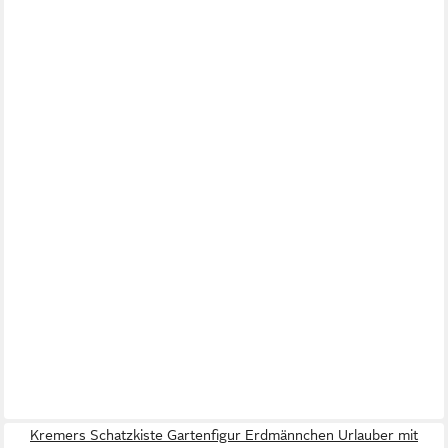
Kremers Schatzkiste Gartenfigur Erdmännchen Urlauber mit