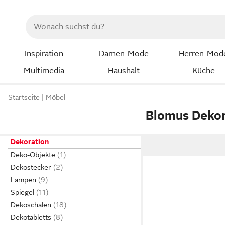
Inspiration
Damen-Mode
Herren-Mod
Multimedia
Haushalt
Küche
Startseite
Möbel
Blomus Dekor
Dekoration
Deko-Objekte
Dekostecker
Lampen
Spiegel
Dekoschalen
Dekotabletts