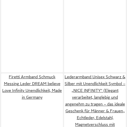
Firetti Armband Schmuck
Lederarmband Unisex Schwarz &
Messing Leder DREAM believe
Silber mit Unendlichkeit Symbol –
Love Infinity Unendlichkeit, Made
„NICE INFINITY“ (Elegant
in Germany
verarbeitet, langlebig und
angenehm zu tragen – das ideale
Geschenk für Männer & Frauen.,
Echtleder, Edelstahl,
Magnetverschluss mit