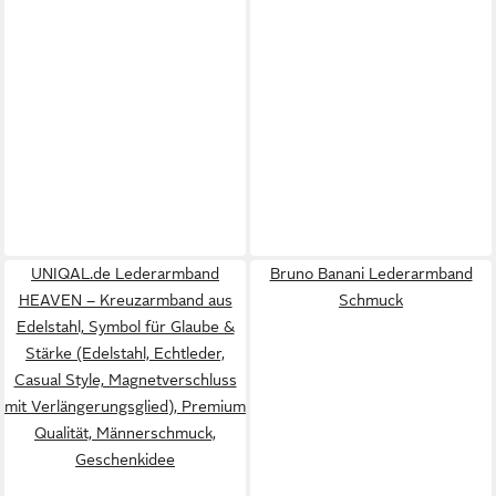
UNIQAL.de Lederarmband
Bruno Banani Lederarmband
HEAVEN – Kreuzarmband aus
Schmuck
Edelstahl, Symbol für Glaube &
Stärke (Edelstahl, Echtleder,
Casual Style, Magnetverschluss
mit Verlängerungsglied), Premium
Qualität, Männerschmuck,
Geschenkidee