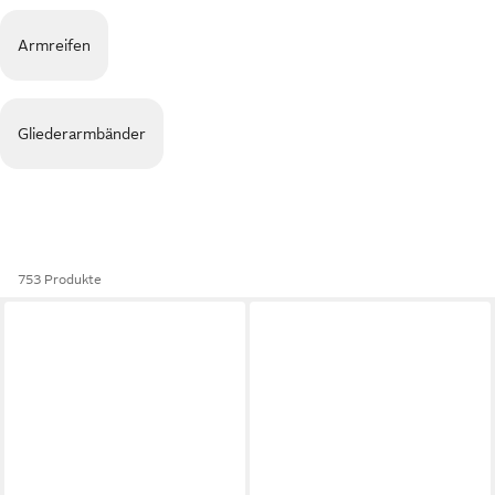
Armreifen
Gliederarmbänder
753 Produkte