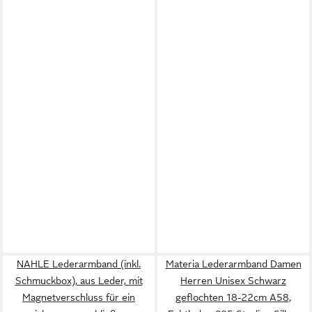
NAHLE Lederarmband (inkl.
Materia Lederarmband Damen
Schmuckbox), aus Leder, mit
Herren Unisex Schwarz
Magnetverschluss für ein
geflochten 18-22cm A58,