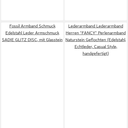
Fossil Armband Schmuck
Lederarmband Lederarmband
Edelstahl Leder Armschmuck
Herren "FANCY" Perlenarmband
SADIE GLITZ DISC, mit Glasstein
Naturstein Geflochten (Edelstahl,
Echtleder, Casual Style,
handgefertigt)