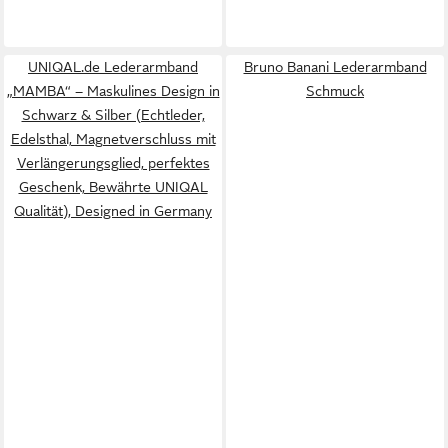
UNIQAL.de Lederarmband
Bruno Banani Lederarmband
„MAMBA“ – Maskulines Design in
Schmuck
Schwarz & Silber (Echtleder,
Edelsthal, Magnetverschluss mit
Verlängerungsglied, perfektes
Geschenk, Bewährte UNIQAL
Qualität), Designed in Germany