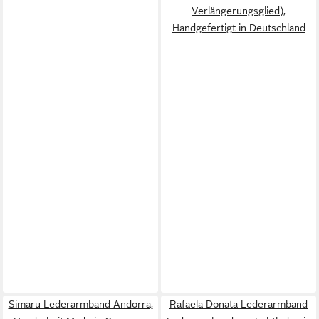
Verlängerungsglied),
Handgefertigt in Deutschland
Simaru Lederarmband Andorra,
Rafaela Donata Lederarmband