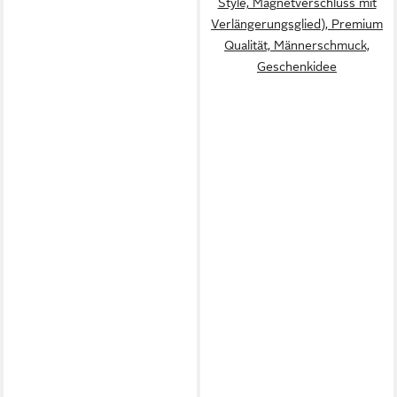
Style, Magnetverschluss mit
Verlängerungsglied), Premium
Qualität, Männerschmuck,
Geschenkidee