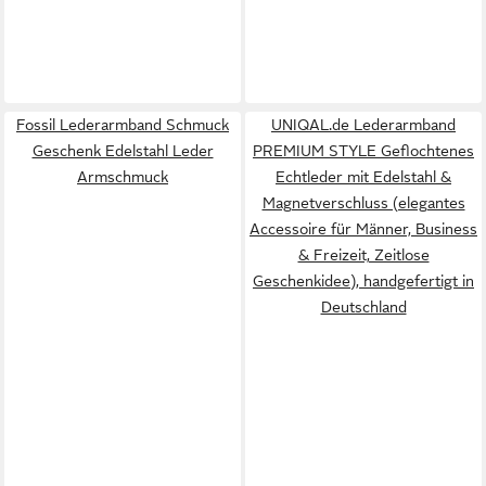
Fossil Lederarmband Schmuck
UNIQAL.de Lederarmband
Geschenk Edelstahl Leder
PREMIUM STYLE Geflochtenes
Armschmuck
Echtleder mit Edelstahl &
Magnetverschluss (elegantes
Accessoire für Männer, Business
& Freizeit, Zeitlose
Geschenkidee), handgefertigt in
Deutschland