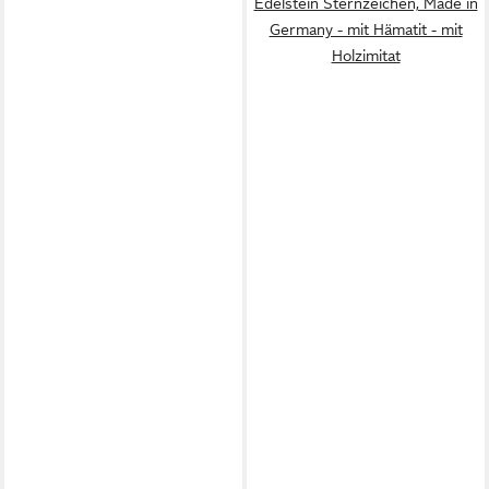
Edelstein Sternzeichen, Made in
Germany - mit Hämatit - mit
Holzimitat