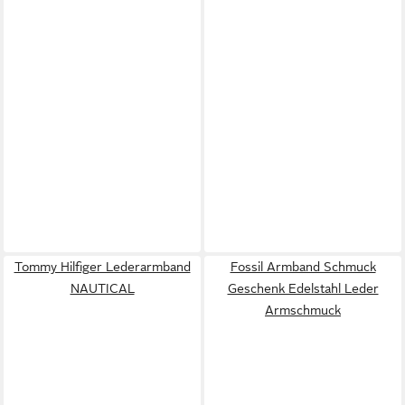
Tommy Hilfiger Lederarmband
Fossil Armband Schmuck
NAUTICAL
Geschenk Edelstahl Leder
Armschmuck