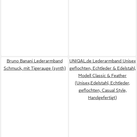
Bruno Banani Lederarmband
UNIQAL.de Lederarmband Unisex
Schmuck, mit Tigerauge (synth)
geflochten, Echtleder & Edelstahl,
Modell Classic & Feather
(Unisex,Edelstahl, Echtleder,
geflochten, Casual Style,
Handgefertigt)