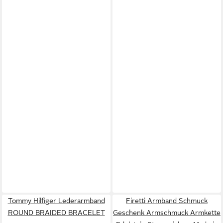
Tommy Hilfiger Lederarmband
Firetti Armband Schmuck
ROUND BRAIDED BRACELET
Geschenk Armschmuck Armkette