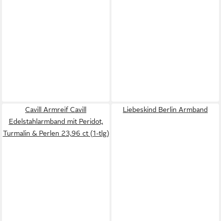
Cavill Armreif Cavill
Liebeskind Berlin Armband
Edelstahlarmband mit Peridot,
Turmalin & Perlen 23,96 ct (1-tlg)