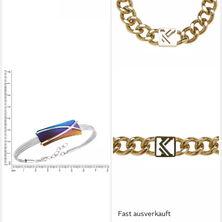
Fast ausverkauft