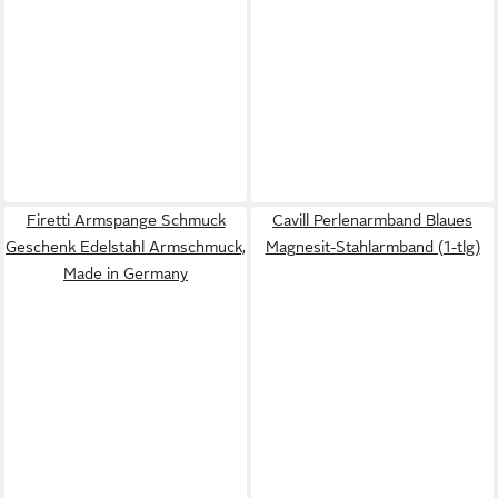
Firetti Armspange Schmuck
Cavill Perlenarmband Blaues
Geschenk Edelstahl Armschmuck,
Magnesit-Stahlarmband (1-tlg)
Made in Germany