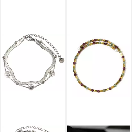
FIRETTI