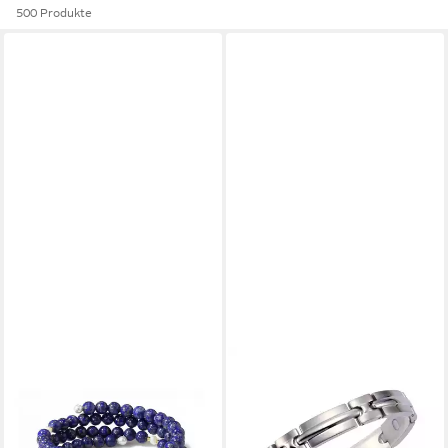
500 Produkte