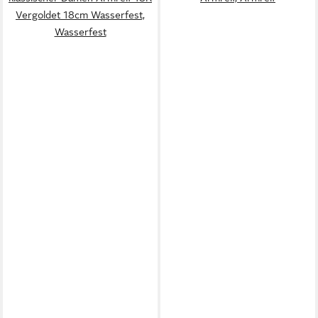
Vergoldet 18cm Wasserfest,
Wasserfest