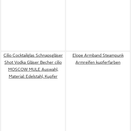
Cilio Cocktailglas Schnapsgläser
Elope Armband Steampunk
Shot Vodka Gläser Becher cilio
Armreifen kupferfarben
MOSCOW MULE Auswahl,
Material: Edelstahl, Kupfer