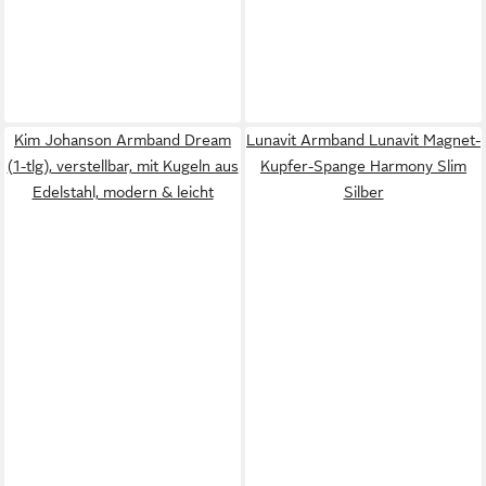
Kim Johanson Armband Dream
Lunavit Armband Lunavit Magnet-
(1-tlg), verstellbar, mit Kugeln aus
Kupfer-Spange Harmony Slim
Edelstahl, modern & leicht
Silber