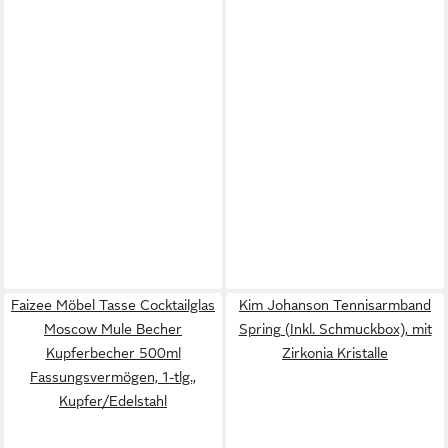
Faizee Möbel Tasse Cocktailglas
Kim Johanson Tennisarmband
Moscow Mule Becher
Spring (Inkl. Schmuckbox), mit
Kupferbecher 500ml
Zirkonia Kristalle
Fassungsvermögen, 1-tlg.,
Kupfer/Edelstahl