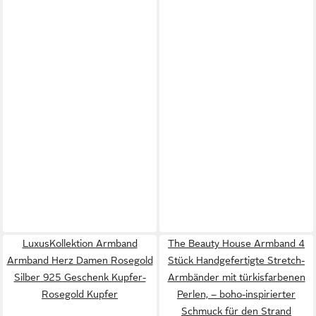
LuxusKollektion Armband
The Beauty House Armband 4
Armband Herz Damen Rosegold
Stück Handgefertigte Stretch-
Silber 925 Geschenk Kupfer-
Armbänder mit türkisfarbenen
Rosegold Kupfer
Perlen, – boho-inspirierter
Schmuck für den Strand