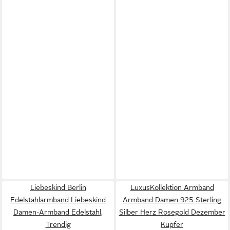
Liebeskind Berlin
LuxusKollektion Armband
Edelstahlarmband Liebeskind
Armband Damen 925 Sterling
Damen-Armband Edelstahl,
Silber Herz Rosegold Dezember
Trendig
Kupfer