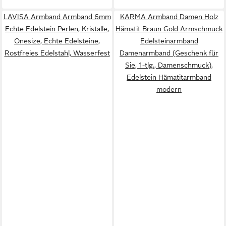
LAVISA Armband Armband 6mm
KARMA Armband Damen Holz
Echte Edelstein Perlen, Kristalle,
Hämatit Braun Gold Armschmuck
Onesize, Echte Edelsteine,
Edelsteinarmband
Rostfreies Edelstahl, Wasserfest
Damenarmband (Geschenk für
Sie, 1-tlg., Damenschmuck),
Edelstein Hämatitarmband
modern