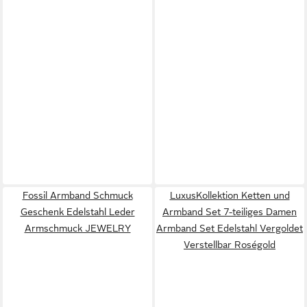
Fossil Armband Schmuck
LuxusKollektion Ketten und
Geschenk Edelstahl Leder
Armband Set 7-teiliges Damen
Armschmuck JEWELRY
Armband Set Edelstahl Vergoldet
Verstellbar Roségold