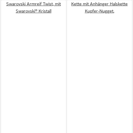
Swarovski Armreif Twist, mit
Kette mit Anhänger Halskette
Swarovski® Kristall
Kupfer-Nugget.