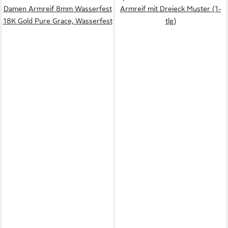
Damen Armreif 8mm Wasserfest
Armreif mit Dreieck Muster (1-
18K Gold Pure Grace, Wasserfest
tlg)