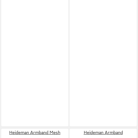
Heideman Armband Mesh
Heideman Armband