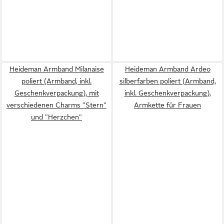
Heideman Armband Milanaise
Heideman Armband Ardeo
poliert (Armband, inkl.
silberfarben poliert (Armband,
Geschenkverpackung), mit
inkl. Geschenkverpackung),
verschiedenen Charms "Stern"
Armkette für Frauen
und "Herzchen"