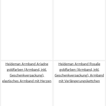
Heideman Armband Ariadne
Heideman Armband Rosalie
goldfarben (Armband, inkl.
goldfarben (Armband, inkl.
Geschenkverpackung),
Geschenkverpackung), Armband
elastisches Armband mit Herzen
mit Verlängerungskettchen