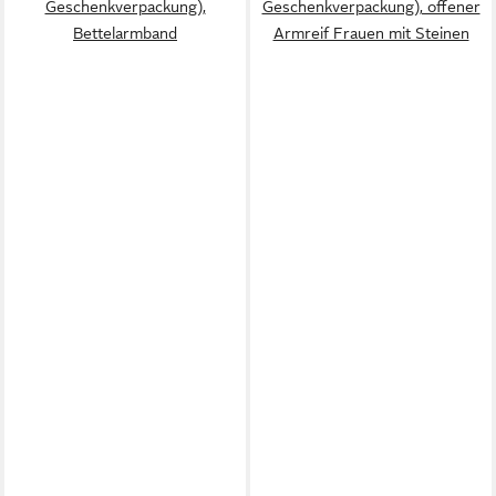
Geschenkverpackung),
Geschenkverpackung), offener
Bettelarmband
Armreif Frauen mit Steinen