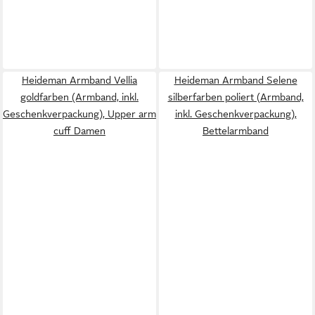
Heideman Armband Vellia
Heideman Armband Selene
goldfarben (Armband, inkl.
silberfarben poliert (Armband,
Geschenkverpackung), Upper arm
inkl. Geschenkverpackung),
cuff Damen
Bettelarmband