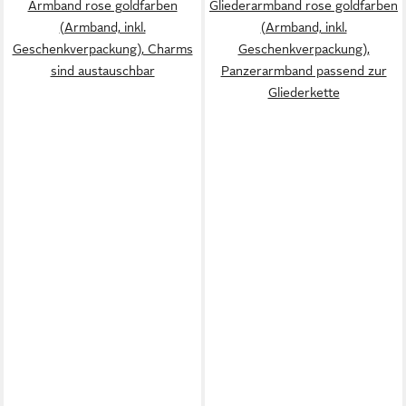
Armband rose goldfarben
Gliederarmband rose goldfarben
(Armband, inkl.
(Armband, inkl.
Geschenkverpackung), Charms
Geschenkverpackung),
sind austauschbar
Panzerarmband passend zur
Gliederkette