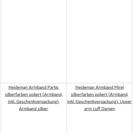
Heideman Armband Partis
Heideman Armband Mirel
silberfarben poliert (Armband,
silberfarben poliert (Armband,
inkl. Geschenkverpackung),
inkl. Geschenkverpackung), Upper
Armband silber
arm cuff Damen