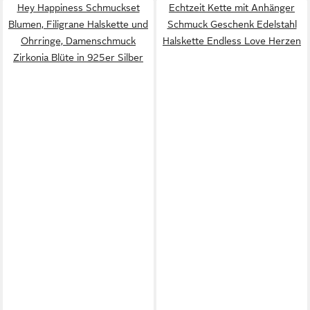
Hey Happiness Schmuckset
Echtzeit Kette mit Anhänger
Blumen, Filigrane Halskette und
Schmuck Geschenk Edelstahl
Ohrringe, Damenschmuck
Halskette Endless Love Herzen
Zirkonia Blüte in 925er Silber