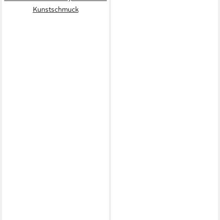
Kunstschmuck