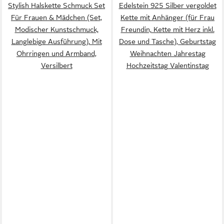
Stylish Halskette Schmuck Set
Edelstein 925 Silber vergoldet
Für Frauen & Mädchen (Set,
Kette mit Anhänger (für Frau
Modischer Kunstschmuck,
Freundin, Kette mit Herz inkl.
Langlebige Ausführung), Mit
Dose und Tasche), Geburtstag
Ohrringen und Armband,
Weihnachten Jahrestag
Versilbert
Hochzeitstag Valentinstag