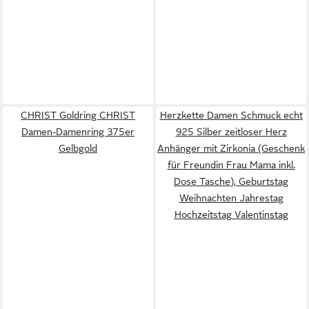
CHRIST Goldring CHRIST
Herzkette Damen Schmuck echt
Damen-Damenring 375er
925 Silber zeitloser Herz
Gelbgold
Anhänger mit Zirkonia (Geschenk
für Freundin Frau Mama inkl.
Dose Tasche), Geburtstag
Weihnachten Jahrestag
Hochzeitstag Valentinstag