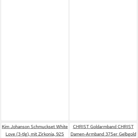
Kim Johanson Schmuckset White
CHRIST Goldarmband CHRIST
Love (3-tlg), mit Zirkonia, 925
Damen-Armband 375er Gelbgold