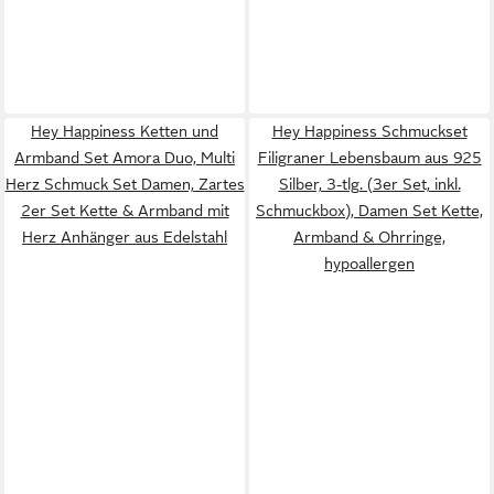
Hey Happiness Ketten und
Hey Happiness Schmuckset
Armband Set Amora Duo, Multi
Filigraner Lebensbaum aus 925
Herz Schmuck Set Damen, Zartes
Silber, 3-tlg. (3er Set, inkl.
2er Set Kette & Armband mit
Schmuckbox), Damen Set Kette,
Herz Anhänger aus Edelstahl
Armband & Ohrringe,
hypoallergen