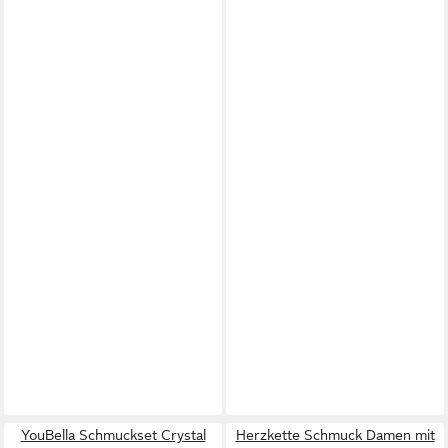
YouBella Schmuckset Crystal
Herzkette Schmuck Damen mit