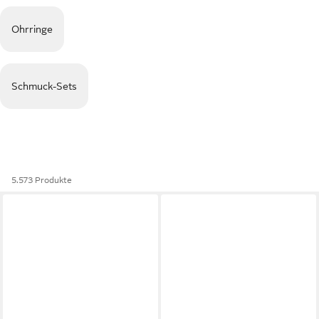
Ohrringe
Schmuck-Sets
5.573 Produkte