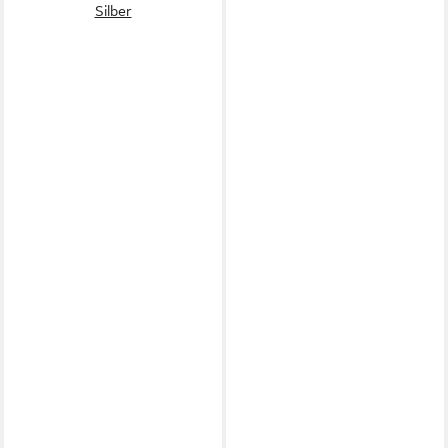
Silber