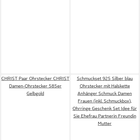
CHRIST Paar Ohrstecker CHRIST
Schmuckset 925 Silber blau
Damen-Ohrstecker 585er
Ohrstecker mit Halskette
Gelbgold
Anhänger Schmuck Damen
Frauen (inkl. Schmuckbox),
Ohrringe Geschenk Set Idee für
Sie Ehefrau Partnerin Freundin
Mutter