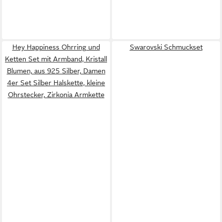
Hey Happiness Ohrring und
Swarovski Schmuckset
Ketten Set mit Armband, Kristall
Blumen, aus 925 Silber, Damen
4er Set Silber Halskette, kleine
Ohrstecker, Zirkonia Armkette