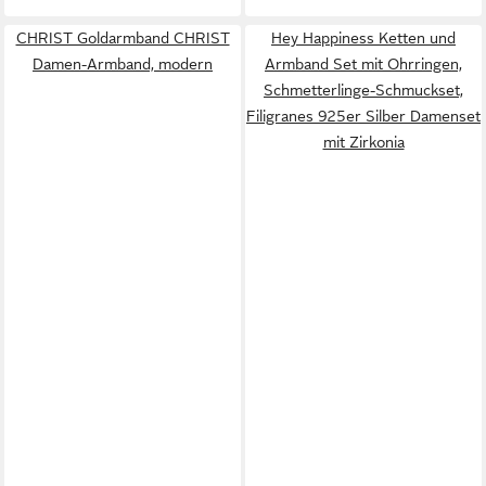
CHRIST Goldarmband CHRIST
Hey Happiness Ketten und
Damen-Armband, modern
Armband Set mit Ohrringen,
Schmetterlinge-Schmuckset,
Filigranes 925er Silber Damenset
mit Zirkonia