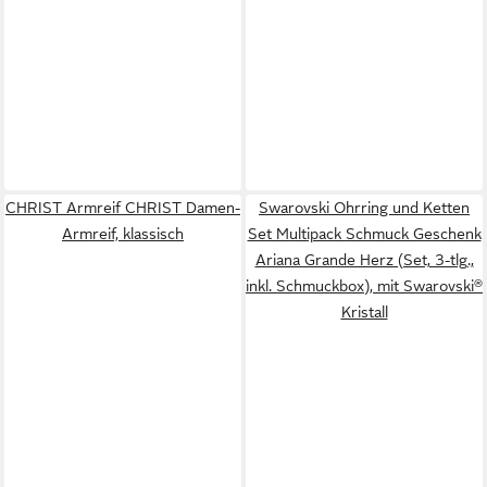
CHRIST Armreif CHRIST Damen-
Swarovski Ohrring und Ketten
Armreif, klassisch
Set Multipack Schmuck Geschenk
Ariana Grande Herz (Set, 3-tlg.,
inkl. Schmuckbox), mit Swarovski®
Kristall