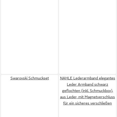
Swarovski Schmuckset
NAHLE Lederarmband elegantes
Leder Armband schwarz
geflochten (inkl. Schmuckbox),
aus Leder, mit Magnetverschluss
für ein sicheres verschließen