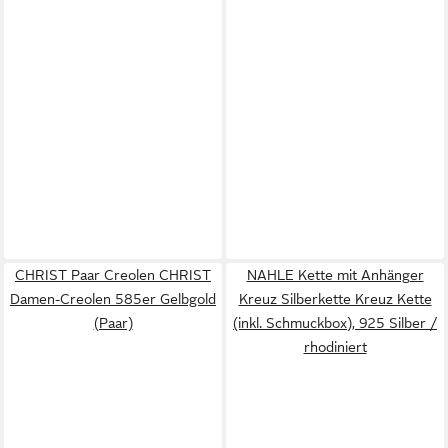
CHRIST Paar Creolen CHRIST
NAHLE Kette mit Anhänger
Damen-Creolen 585er Gelbgold
Kreuz Silberkette Kreuz Kette
(Paar)
(inkl. Schmuckbox), 925 Silber /
rhodiniert