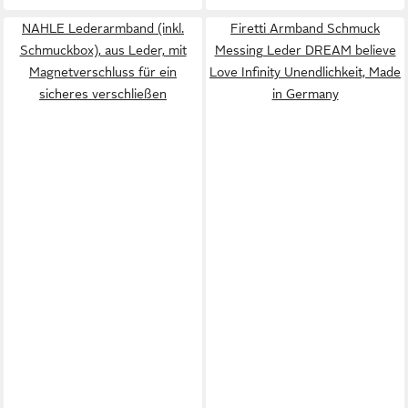
NAHLE Lederarmband (inkl.
Firetti Armband Schmuck
Schmuckbox), aus Leder, mit
Messing Leder DREAM believe
Magnetverschluss für ein
Love Infinity Unendlichkeit, Made
sicheres verschließen
in Germany