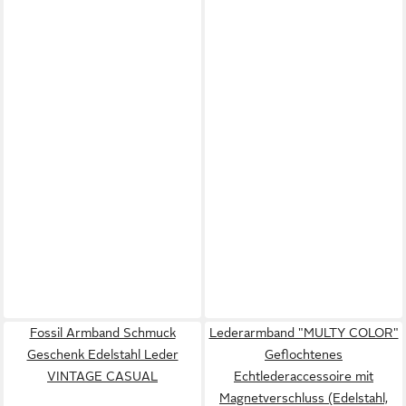
Fossil Armband Schmuck
Lederarmband "MULTY COLOR"
Geschenk Edelstahl Leder
Geflochtenes
VINTAGE CASUAL
Echtlederaccessoire mit
Magnetverschluss (Edelstahl,