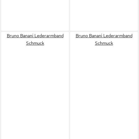
Bruno Banani Lederarmband
Bruno Banani Lederarmband
Schmuck
Schmuck