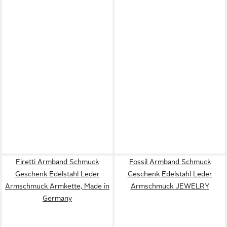
Firetti Armband Schmuck
Fossil Armband Schmuck
Geschenk Edelstahl Leder
Geschenk Edelstahl Leder
Armschmuck Armkette, Made in
Armschmuck JEWELRY
Germany