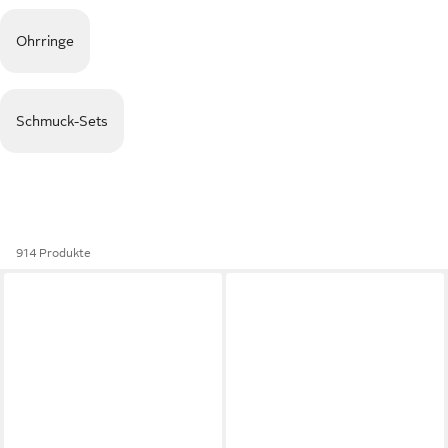
Ohrringe
Schmuck-Sets
914 Produkte