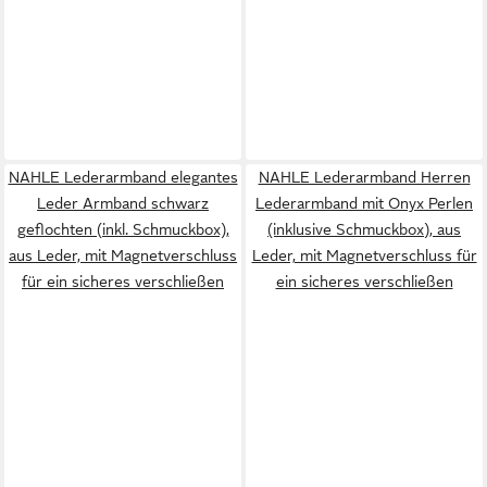
NAHLE Lederarmband elegantes
NAHLE Lederarmband Herren
Leder Armband schwarz
Lederarmband mit Onyx Perlen
geflochten (inkl. Schmuckbox),
(inklusive Schmuckbox), aus
aus Leder, mit Magnetverschluss
Leder, mit Magnetverschluss für
für ein sicheres verschließen
ein sicheres verschließen