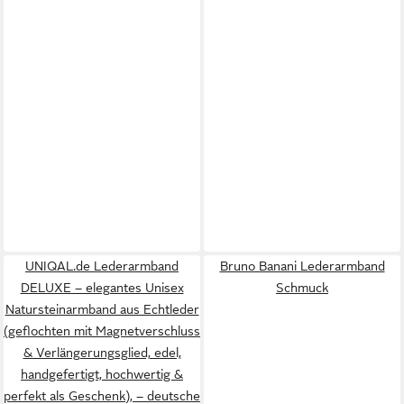
UNIQAL.de Lederarmband
Bruno Banani Lederarmband
DELUXE – elegantes Unisex
Schmuck
Natursteinarmband aus Echtleder
(geflochten mit Magnetverschluss
& Verlängerungsglied, edel,
handgefertigt, hochwertig &
perfekt als Geschenk), – deutsche