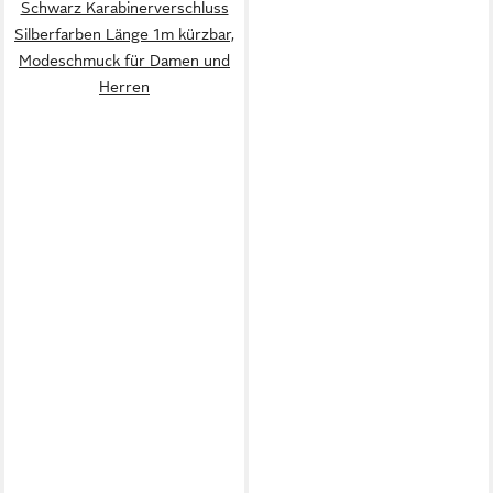
Schwarz Karabinerverschluss
Silberfarben Länge 1m kürzbar,
Modeschmuck für Damen und
Herren