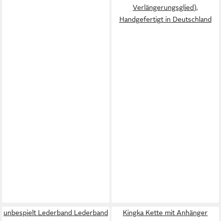
Verlängerungsglied),
Handgefertigt in Deutschland
unbespielt Lederband Lederband
Kingka Kette mit Anhänger