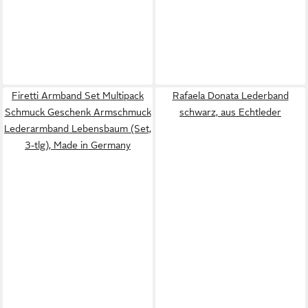
Firetti Armband Set Multipack
Rafaela Donata Lederband
Schmuck Geschenk Armschmuck
schwarz, aus Echtleder
Lederarmband Lebensbaum (Set,
3-tlg), Made in Germany