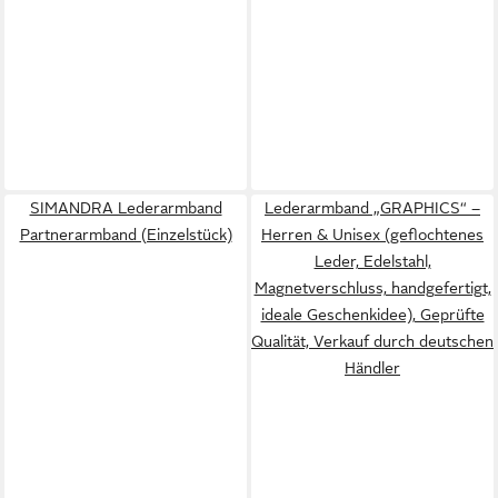
SIMANDRA Lederarmband
Lederarmband „GRAPHICS“ –
Partnerarmband (Einzelstück)
Herren & Unisex (geflochtenes
Leder, Edelstahl,
Magnetverschluss, handgefertigt,
ideale Geschenkidee), Geprüfte
Qualität, Verkauf durch deutschen
Händler