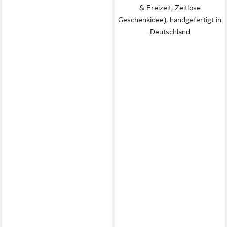
& Freizeit, Zeitlose
Geschenkidee), handgefertigt in
Deutschland