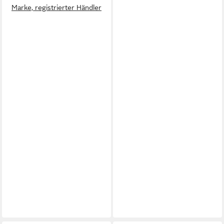
Marke, registrierter Händler