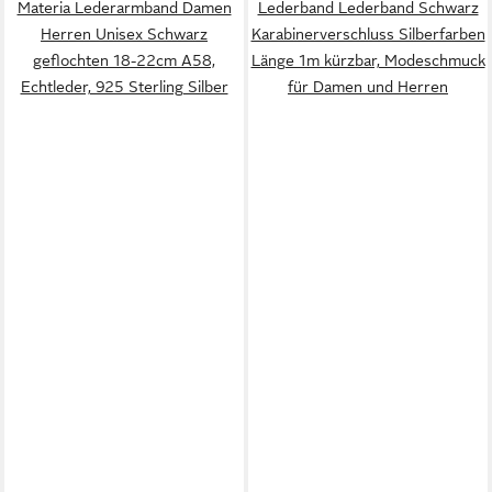
Materia Lederarmband Damen
Lederband Lederband Schwarz
Herren Unisex Schwarz
Karabinerverschluss Silberfarben
geflochten 18-22cm A58,
Länge 1m kürzbar, Modeschmuck
Echtleder, 925 Sterling Silber
für Damen und Herren