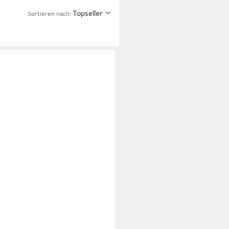
Topseller
Sortieren nach: