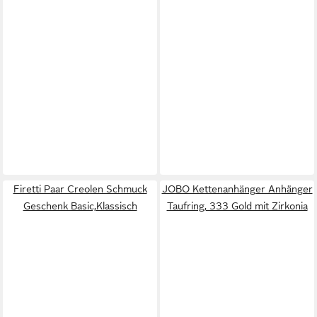
Firetti Paar Creolen Schmuck
JOBO Kettenanhänger Anhänger
Geschenk Basic,Klassisch
Taufring, 333 Gold mit Zirkonia