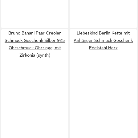
Bruno Banani Paar Creolen
Liebeskind Berlin Kette mit
Schmuck Geschenk Silber 925
Anhänger Schmuck Geschenk
Ohrschmuck Ohrringe, mit
Edelstahl Herz
Zirkonia (synth)