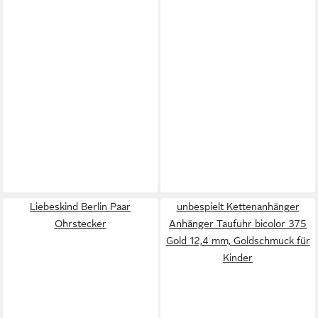
Liebeskind Berlin Paar
unbespielt Kettenanhänger
Ohrstecker
Anhänger Taufuhr bicolor 375
Gold 12,4 mm, Goldschmuck für
Kinder