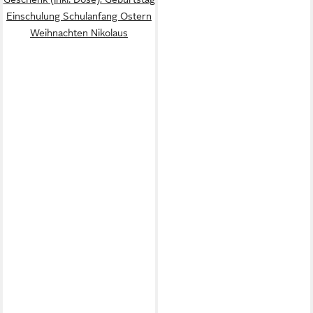
Einschulung Schulanfang Ostern
Weihnachten Nikolaus