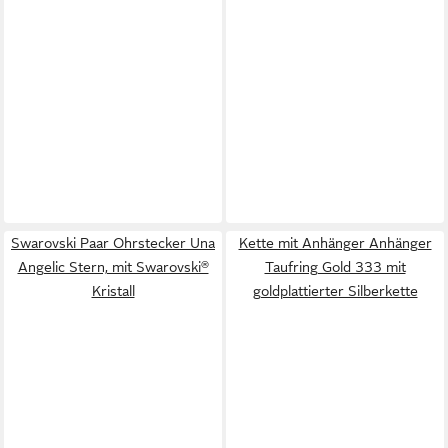
Swarovski Paar Ohrstecker Una
Kette mit Anhänger Anhänger
Angelic Stern, mit Swarovski®
Taufring Gold 333 mit
Kristall
goldplattierter Silberkette