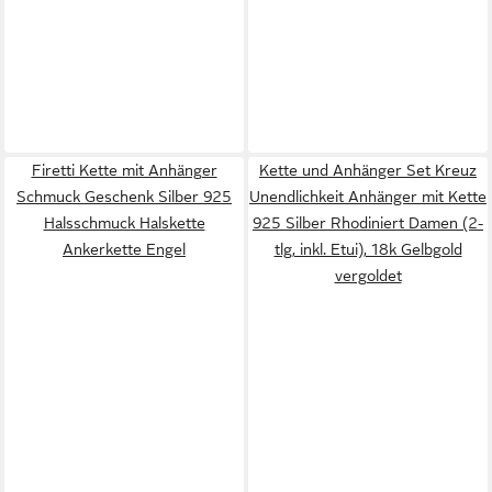
Firetti Kette mit Anhänger
Kette und Anhänger Set Kreuz
Schmuck Geschenk Silber 925
Unendlichkeit Anhänger mit Kette
Halsschmuck Halskette
925 Silber Rhodiniert Damen (2-
Ankerkette Engel
tlg, inkl. Etui), 18k Gelbgold
vergoldet