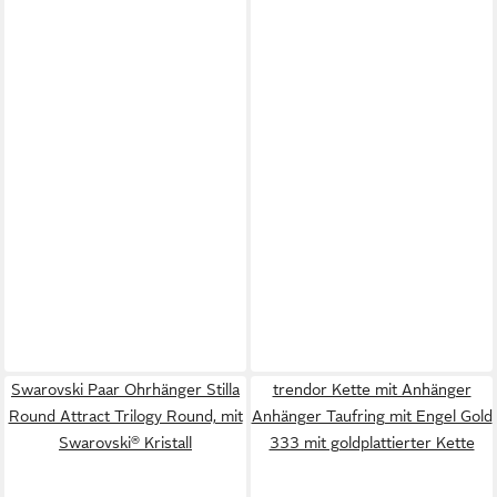
Swarovski Paar Ohrhänger Stilla
trendor Kette mit Anhänger
Round Attract Trilogy Round, mit
Anhänger Taufring mit Engel Gold
Swarovski® Kristall
333 mit goldplattierter Kette