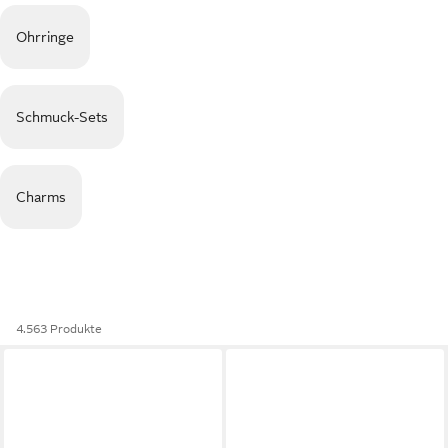
Ohrringe
Schmuck-Sets
Charms
4.563 Produkte