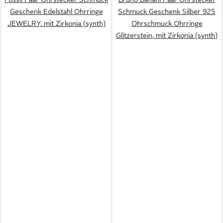
Geschenk Edelstahl Ohrringe
Schmuck Geschenk Silber 925
JEWELRY, mit Zirkonia (synth)
Ohrschmuck Ohrringe
Glitzerstein, mit Zirkonia (synth)