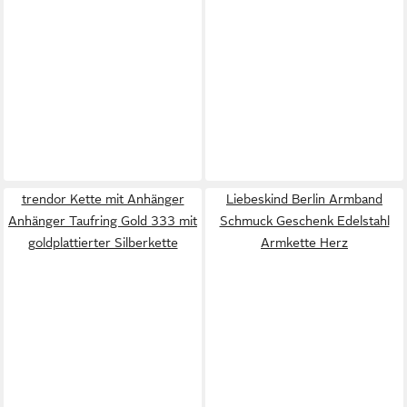
trendor Kette mit Anhänger
Liebeskind Berlin Armband
Anhänger Taufring Gold 333 mit
Schmuck Geschenk Edelstahl
goldplattierter Silberkette
Armkette Herz