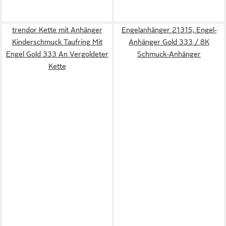
trendor Kette mit Anhänger
Engelanhänger 21315, Engel-
Kinderschmuck Taufring Mit
Anhänger Gold 333 / 8K
Engel Gold 333 An Vergoldeter
Schmuck-Anhänger
Kette