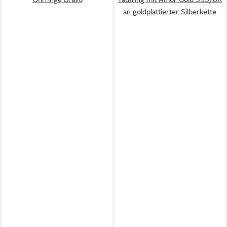
an goldplattierter Silberkette