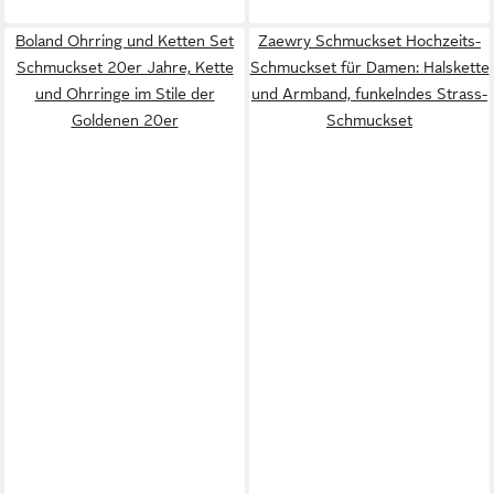
Boland Ohrring und Ketten Set
Zaewry Schmuckset Hochzeits-
Schmuckset 20er Jahre, Kette
Schmuckset für Damen: Halskette
und Ohrringe im Stile der
und Armband, funkelndes Strass-
Goldenen 20er
Schmuckset