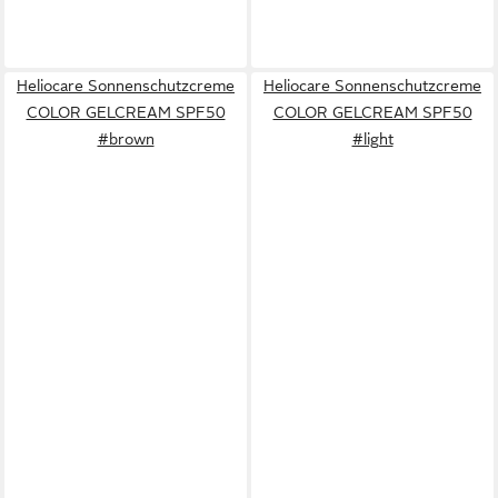
Heliocare Sonnenschutzcreme
Heliocare Sonnenschutzcreme
COLOR GELCREAM SPF50
COLOR GELCREAM SPF50
#brown
#light