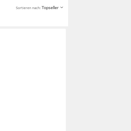
Topseller
Sortieren nach: