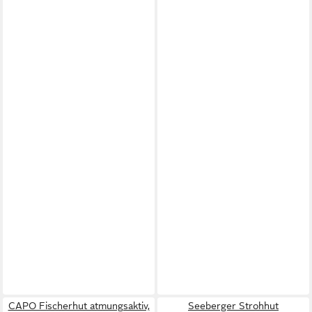
CAPO Fischerhut atmungsaktiv,
Seeberger Strohhut