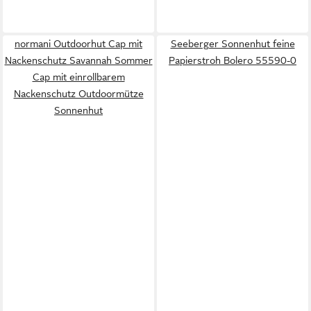
normani Outdoorhut Cap mit
Seeberger Sonnenhut feine
Nackenschutz Savannah Sommer
Papierstroh Bolero 55590-0
Cap mit einrollbarem
Nackenschutz Outdoormütze
Sonnenhut