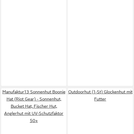
Manufaktur13 Sonnenhut Boonie
Outdoorhut (1-St) Glockenhut mit
Hat (Riot Gear) - Sonnenhut,
Futter
Bucket Hat, Fischer Hut,
Anglerhut mit UV-Schutzfaktor
50+