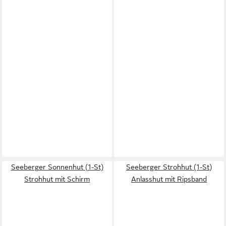
Seeberger Sonnenhut (1-St)
Seeberger Strohhut (1-St)
Strohhut mit Schirm
Anlasshut mit Ripsband