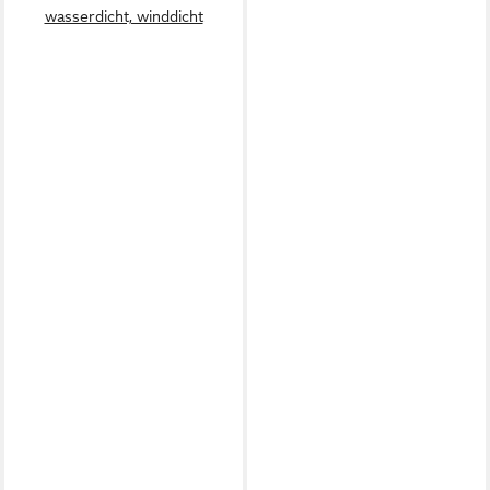
wasserdicht, winddicht