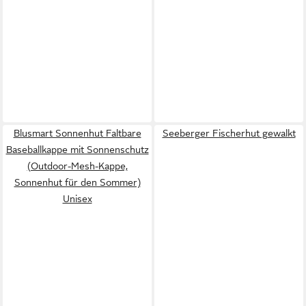
Blusmart Sonnenhut Faltbare
Seeberger Fischerhut gewalkt
Baseballkappe mit Sonnenschutz
(Outdoor-Mesh-Kappe,
Sonnenhut für den Sommer)
Unisex