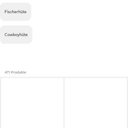
Fischerhüte
Cowboyhüte
471 Produkte