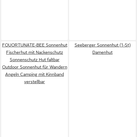
FOUORTUNATE-BEE Sonnenhut
Seeberger Sonnenhut (1-St)
Fischerhut mit Nackenschutz
Damenhut
Sonnenschutz Hut faltbar
Outdoor Sonnenhut für Wandern
Angeln Camping mit Kinnband
verstellbar