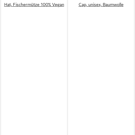
Hat, Fischermütze 100% Vegan
Cap, unisex, Baumwolle