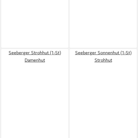
Seeberger Strohhut (1-St)
Seeberger Sonnenhut (1-St)
Damenhut
Strohhut