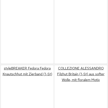
styleBREAKER Fedora Fedora
COLLEZIONE ALESSANDRO
Knautschhut mit Zierband (1-St)
Filzhut Britain (1-St) aus softer
Wolle, mit floralem Motiv