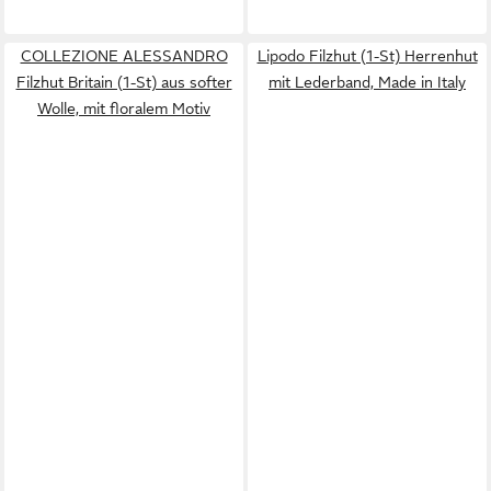
COLLEZIONE ALESSANDRO
Lipodo Filzhut (1-St) Herrenhut
Filzhut Britain (1-St) aus softer
mit Lederband, Made in Italy
Wolle, mit floralem Motiv