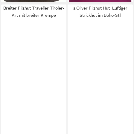
Breiter Filzhut Traveller Tiroler-
s.Oliver Filzhut Hut Luftiger
Art mit breiter Krempe
Strickhut im Boho-Stil