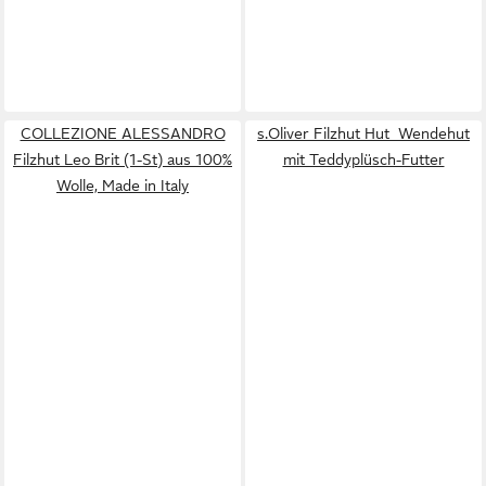
COLLEZIONE ALESSANDRO
s.Oliver Filzhut Hut Wendehut
Filzhut Leo Brit (1-St) aus 100%
mit Teddyplüsch-Futter
Wolle, Made in Italy