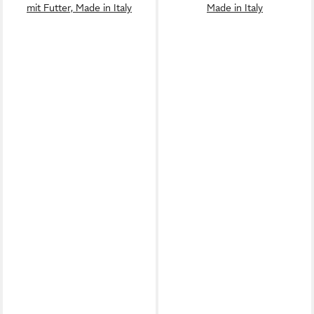
mit Futter, Made in Italy
Made in Italy