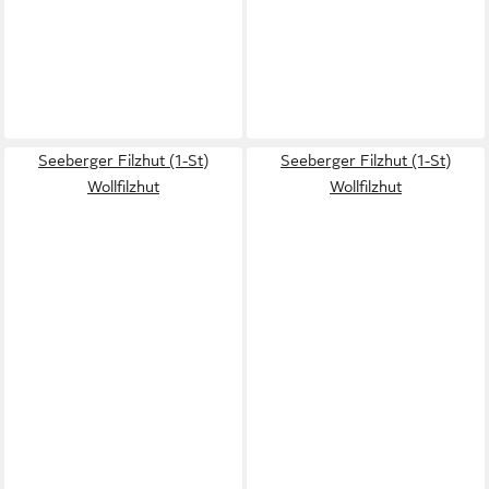
Seeberger Filzhut (1-St)
Seeberger Filzhut (1-St)
Wollfilzhut
Wollfilzhut