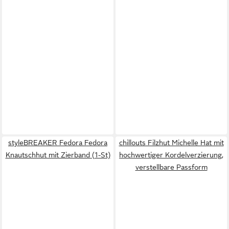
styleBREAKER Fedora Fedora
chillouts Filzhut Michelle Hat mit
Knautschhut mit Zierband (1-St)
hochwertiger Kordelverzierung,
verstellbare Passform