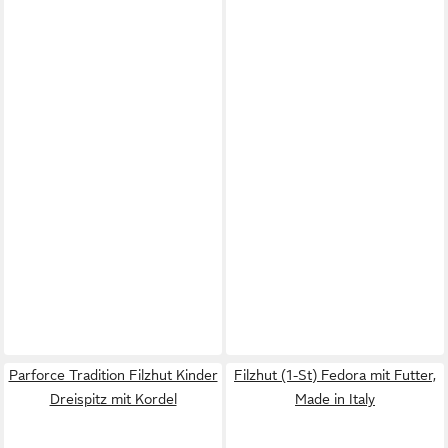
Parforce Tradition Filzhut Kinder
Filzhut (1-St) Fedora mit Futter,
Dreispitz mit Kordel
Made in Italy