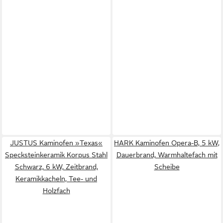
JUSTUS Kaminofen »Texas«
HARK Kaminofen Opera-B, 5 kW,
Specksteinkeramik Korpus Stahl
Dauerbrand, Warmhaltefach mit
Schwarz, 6 kW, Zeitbrand,
Scheibe
Keramikkacheln, Tee- und
Holzfach