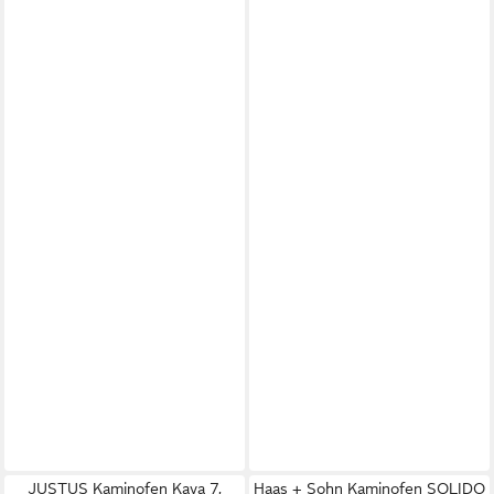
JUSTUS Kaminofen Kaya 7,
Haas + Sohn Kaminofen SOLIDO