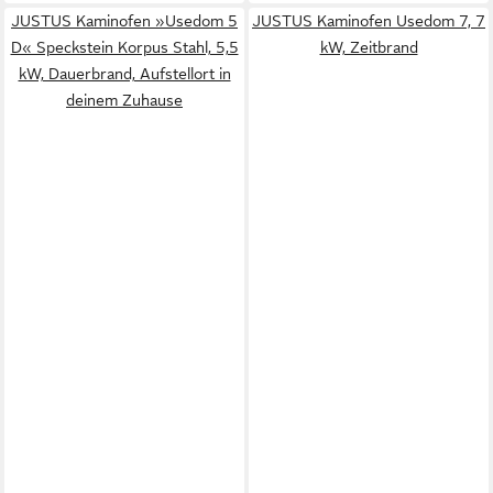
JUSTUS Kaminofen »Usedom 5
JUSTUS Kaminofen Usedom 7, 7
D« Speckstein Korpus Stahl, 5,5
kW, Zeitbrand
kW, Dauerbrand, Aufstellort in
deinem Zuhause