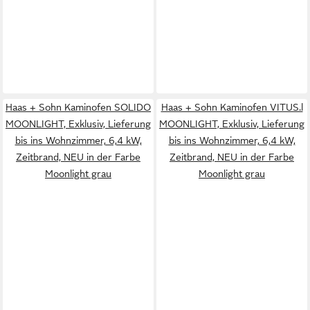
Haas + Sohn Kaminofen SOLIDO
Haas + Sohn Kaminofen VITUS.l
MOONLIGHT, Exklusiv, Lieferung
MOONLIGHT, Exklusiv, Lieferung
bis ins Wohnzimmer, 6,4 kW,
bis ins Wohnzimmer, 6,4 kW,
Zeitbrand, NEU in der Farbe
Zeitbrand, NEU in der Farbe
Moonlight grau
Moonlight grau