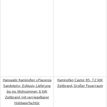
Hanseatic Kaminofen »Piacenza
Kaminofen Castor 85, 7,2 kW,
Sandstein«, Exklusiv, Lieferung
Zeitbrand, Großer Feuerraum
bis ins Wohnzimmer, 6 kW,
Zeitbrand, mit verriegelbarer
Holzlagerfachtür