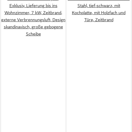
Exklusiv, Lieferung bis ins
Stahl, tief-schwarz, mit
Wohnzimmer, 7 kW, Zeitbrand,
Kochplatte, mit Holzfach und
externe Verbrennungsluft, Design
Türe, Zeitbrand
skandinavisch, große gebogene
Scheibe