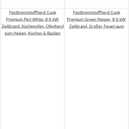
Festbrennstoffherd Cook
Festbrennstoffherd Cook
Premium Perl White, 8,9 kW,
Premium Green Pepper, 8,9 kW,
Zeitbrand, Küchenofen, Ofenherd
Zeitbrand, Großer Feuerraum
zum Heizen, Kochen & Backen