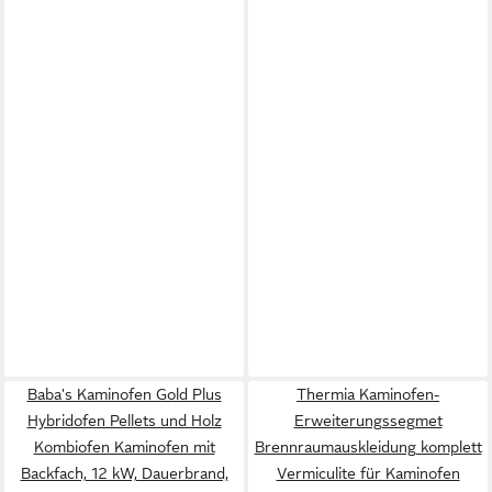
Baba's Kaminofen Gold Plus
Thermia Kaminofen-
Hybridofen Pellets und Holz
Erweiterungssegmet
Kombiofen Kaminofen mit
Brennraumauskleidung komplett
Backfach, 12 kW, Dauerbrand,
Vermiculite für Kaminofen