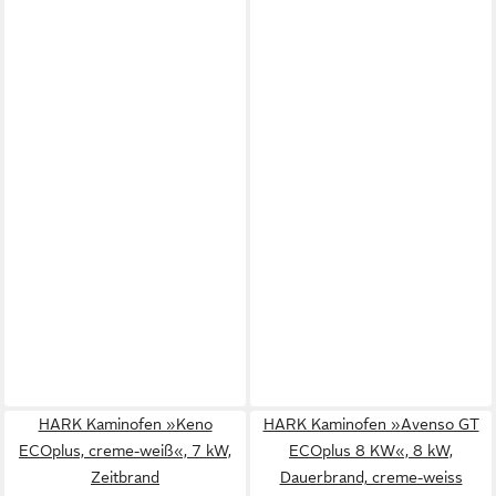
HARK Kaminofen »Keno
HARK Kaminofen »Avenso GT
ECOplus, creme-weiß«, 7 kW,
ECOplus 8 KW«, 8 kW,
Zeitbrand
Dauerbrand, creme-weiss