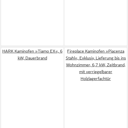
HARK Kaminofen »Tiamo EX«, 6
Fireplace Kaminofen »Piacenza
kW, Dauerbrand
Stahl«, Exklusiv, Lieferung bis ins
Wohnzimmer, 6,7 kW, Zeitbrand,
mit verriegelbarer
Holzlagerfachtür