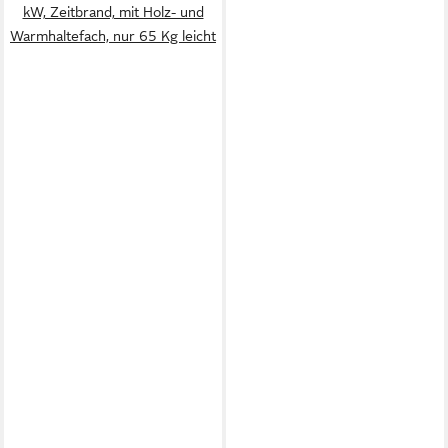
kW, Zeitbrand, mit Holz- und
Warmhaltefach, nur 65 Kg leicht