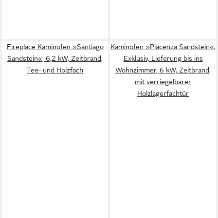
Fireplace Kaminofen »Santiago
Kaminofen »Piacenza Sandstein«,
Sandstein«, 6,2 kW, Zeitbrand,
Exklusiv, Lieferung bis ins
Tee- und Holzfach
Wohnzimmer, 6 kW, Zeitbrand,
mit verriegelbarer
Holzlagerfachtür