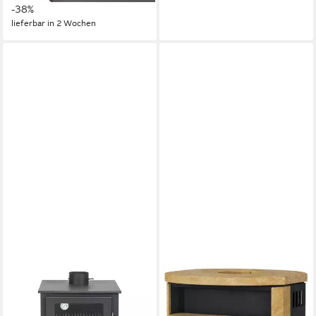
-38%
lieferbar in 2 Wochen