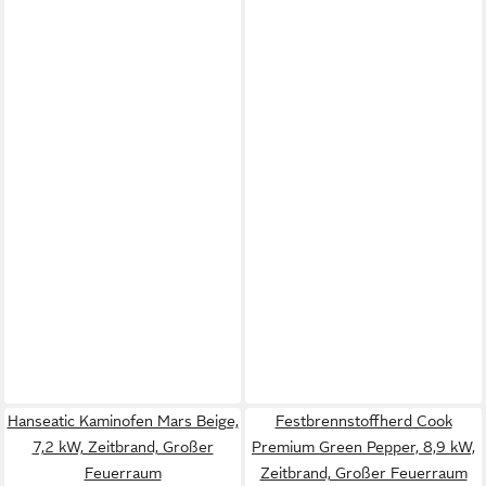
Hanseatic Kaminofen Mars Beige,
Festbrennstoffherd Cook
7,2 kW, Zeitbrand, Großer
Premium Green Pepper, 8,9 kW,
Feuerraum
Zeitbrand, Großer Feuerraum