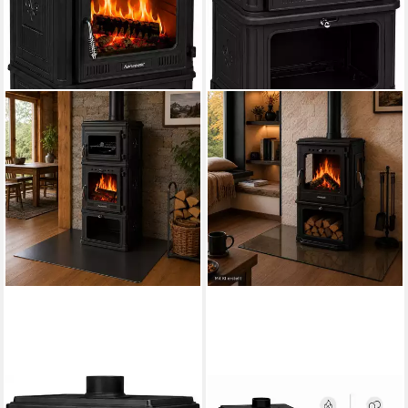
HANSEATIC
HANSEATIC