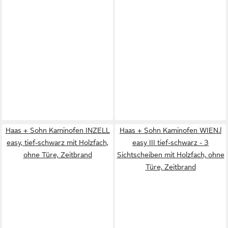
Haas + Sohn Kaminofen INZELL
Haas + Sohn Kaminofen WIEN.l
easy, tief-schwarz mit Holzfach,
easy III tief-schwarz - 3
ohne Türe, Zeitbrand
Sichtscheiben mit Holzfach, ohne
Türe, Zeitbrand