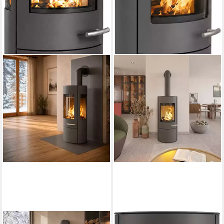
HAAS + SOHN
HAAS + SOHN