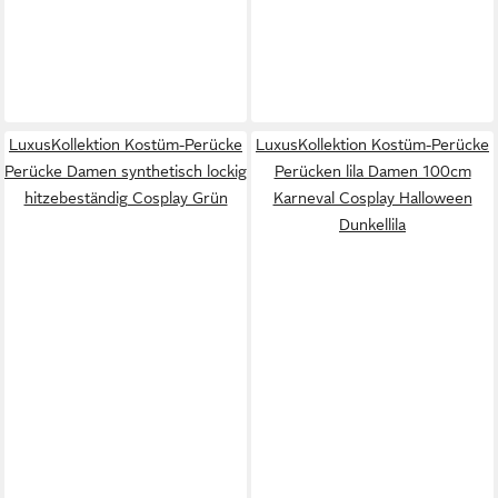
LuxusKollektion Kostüm-Perücke
LuxusKollektion Kostüm-Perücke
Perücke Damen synthetisch lockig
Perücken lila Damen 100cm
hitzebeständig Cosplay Grün
Karneval Cosplay Halloween
Dunkellila