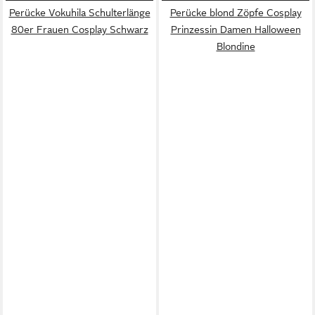
Perücke Vokuhila Schulterlänge
Perücke blond Zöpfe Cosplay
80er Frauen Cosplay Schwarz
Prinzessin Damen Halloween
Blondine