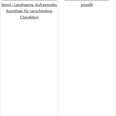
blond - Langhaarpe, Aufregendes
gewellt
Kunsthaar für verschiedene
Charaktere