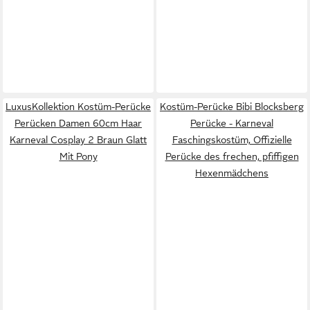
LuxusKollektion Kostüm-Perücke
Kostüm-Perücke Bibi Blocksberg
Perücken Damen 60cm Haar
Perücke - Karneval
Karneval Cosplay 2 Braun Glatt
Faschingskostüm, Offizielle
Mit Pony
Perücke des frechen, pfiffigen
Hexenmädchens