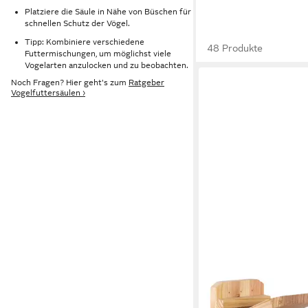
Platziere die Säule in Nähe von Büschen für
schnellen Schutz der Vögel.
Tipp: Kombiniere verschiedene
48 Produkte
Futtermischungen, um möglichst viele
Vogelarten anzulocken und zu beobachten.
Noch Fragen? Hier geht's zum
Ratgeber
Vogelfuttersäulen ›