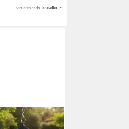
Topseller
Sortieren nach: