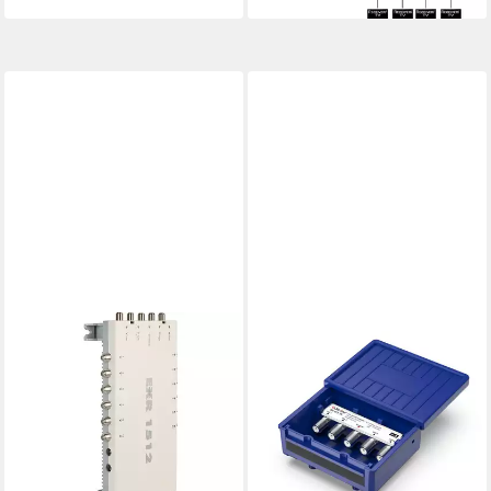
Teilnehmer