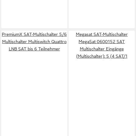
PremiumX SAT-Multischalter 5/6
Megasat SAT-Multischalter
Multischalter Multiswitch Quattro
MegaSat 0600152 SAT
LNB SAT bis 6 Teilnehmer
Multischalter Eingänge
(Multischalter): 5 (4 SAT/1