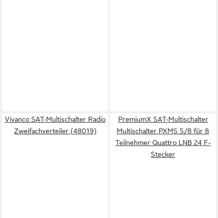
Vivanco SAT-Multischalter Radio
PremiumX SAT-Multischalter
Zweifachverteiler (48019)
Multischalter PXMS 5/8 für 8
Teilnehmer Quattro LNB 24 F-
Stecker