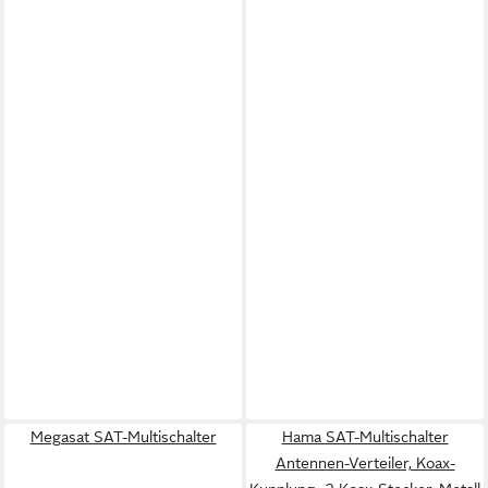
Megasat SAT-Multischalter
Hama SAT-Multischalter
Antennen-Verteiler, Koax-