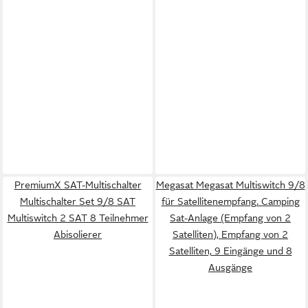
PremiumX SAT-Multischalter
Megasat Megasat Multiswitch 9/8
Multischalter Set 9/8 SAT
für Satellitenempfang. Camping
Multiswitch 2 SAT 8 Teilnehmer
Sat-Anlage (Empfang von 2
Abisolierer
Satelliten), Empfang von 2
Satelliten, 9 Eingänge und 8
Ausgänge