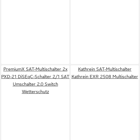
PremiumX SAT-Multischalter 2x
Kathrein SAT-Multischalter
PXD-21 DiSEqC-Schalter 2/1 SAT
Kathrein EXR 2508 Multischalter
Umschalter 2.0 Switch
Wetterschutz