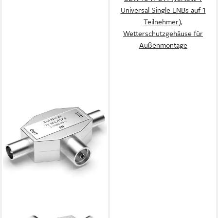
Universal Single LNBs auf 1
Teilnehmer),
Wetterschutzgehäuse für
Außenmontage