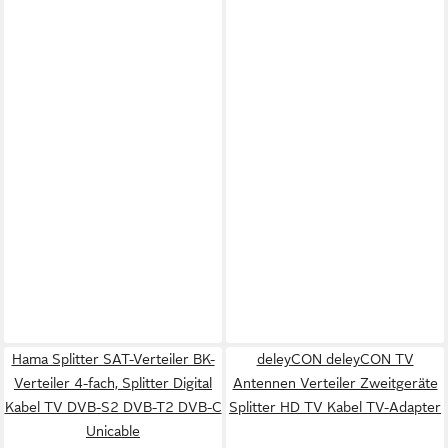
Hama Splitter SAT-Verteiler BK-
deleyCON deleyCON TV
Verteiler 4-fach, Splitter Digital
Antennen Verteiler Zweitgeräte
Kabel TV DVB-S2 DVB-T2 DVB-C
Splitter HD TV Kabel TV-Adapter
Unicable