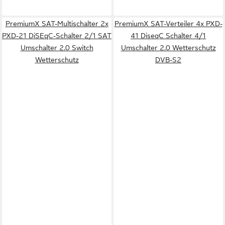
PremiumX SAT-Multischalter 2x
PremiumX SAT-Verteiler 4x PXD-
PXD-21 DiSEqC-Schalter 2/1 SAT
41 DiseqC Schalter 4/1
Umschalter 2.0 Switch
Umschalter 2.0 Wetterschutz
Wetterschutz
DVB-S2