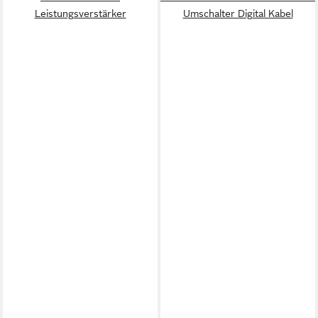
Leistungsverstärker
Umschalter Digital Kabel