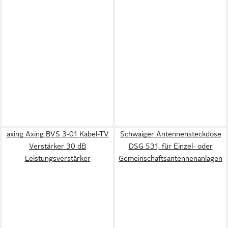
axing Axing BVS 3-01 Kabel-TV
Schwaiger Antennensteckdose
Verstärker 30 dB
DSG 531, für Einzel- oder
Leistungsverstärker
Gemeinschaftsantennenanlagen