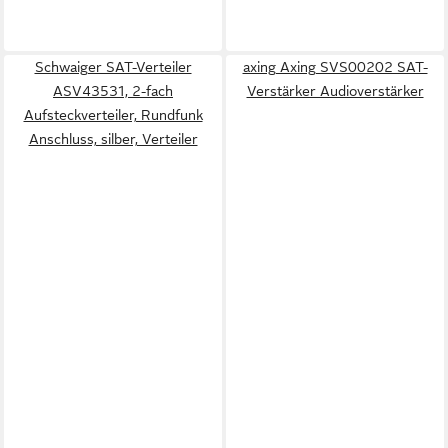
Schwaiger SAT-Verteiler
axing Axing SVS00202 SAT-
ASV43531, 2-fach
Verstärker Audioverstärker
Aufsteckverteiler, Rundfunk
Anschluss, silber, Verteiler