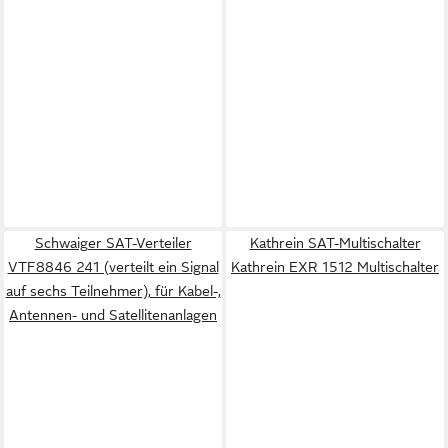
Schwaiger SAT-Verteiler
Kathrein SAT-Multischalter
VTF8846 241 (verteilt ein Signal
Kathrein EXR 1512 Multischalter
auf sechs Teilnehmer), für Kabel-,
Antennen- und Satellitenanlagen