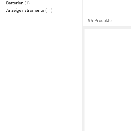
Batterien
Anzeigeinstrumente
95 Produkte