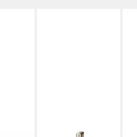
SIEMENS
SIEM