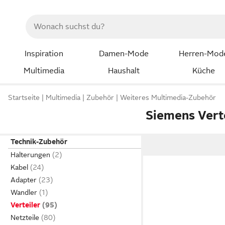
Inspiration
Damen-Mode
Herren-Mod
Multimedia
Haushalt
Küche
Startseite
Multimedia
Zubehör
Weiteres Multimedia-Zubehör
Siemens Vert
Technik-Zubehör
Halterungen
Kabel
Adapter
Wandler
Verteiler
Netzteile