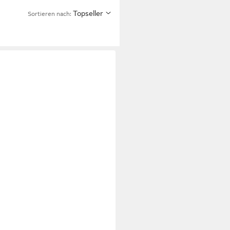
Topseller
Sortieren nach: