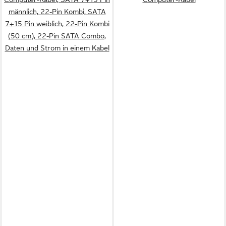
männlich, 22-Pin Kombi, SATA
7+15 Pin weiblich, 22-Pin Kombi
(50 cm), 22-Pin SATA Combo,
Daten und Strom in einem Kabel