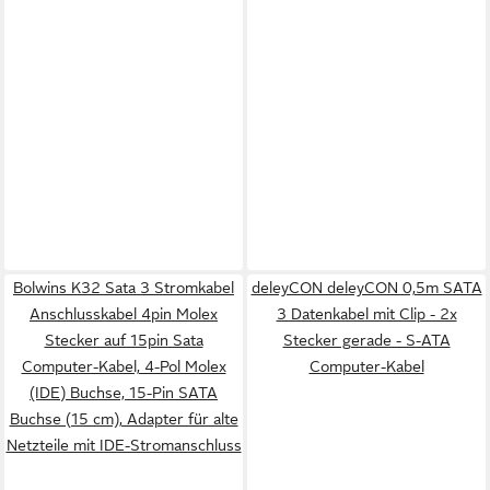
Bolwins K32 Sata 3 Stromkabel
deleyCON deleyCON 0,5m SATA
Anschlusskabel 4pin Molex
3 Datenkabel mit Clip - 2x
Stecker auf 15pin Sata
Stecker gerade - S-ATA
Computer-Kabel, 4-Pol Molex
Computer-Kabel
(IDE) Buchse, 15-Pin SATA
Buchse (15 cm), Adapter für alte
Netzteile mit IDE-Stromanschluss