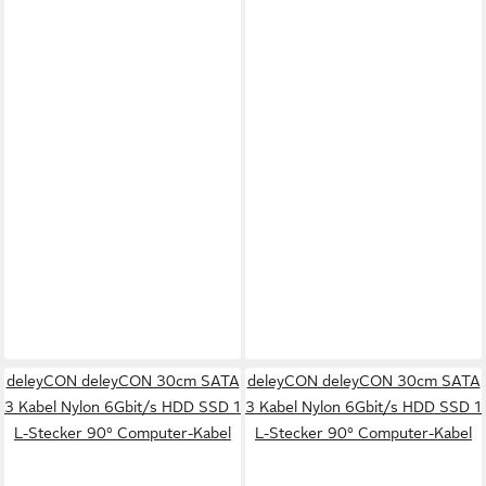
deleyCON deleyCON 30cm SATA
deleyCON deleyCON 30cm SATA
3 Kabel Nylon 6Gbit/s HDD SSD 1
3 Kabel Nylon 6Gbit/s HDD SSD 1
L-Stecker 90° Computer-Kabel
L-Stecker 90° Computer-Kabel