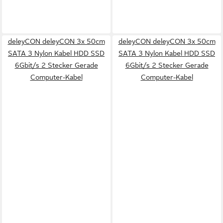
deleyCON deleyCON 3x 50cm
deleyCON deleyCON 3x 50cm
SATA 3 Nylon Kabel HDD SSD
SATA 3 Nylon Kabel HDD SSD
6Gbit/s 2 Stecker Gerade
6Gbit/s 2 Stecker Gerade
Computer-Kabel
Computer-Kabel