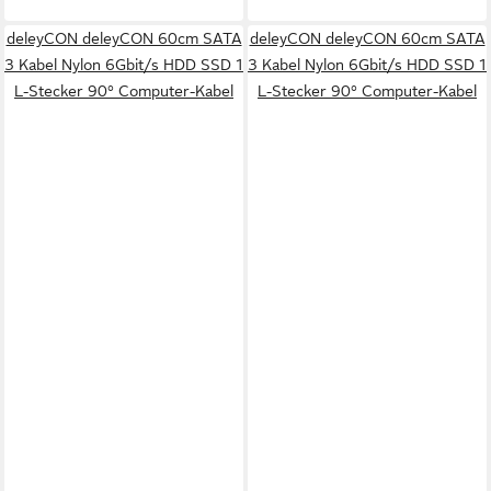
deleyCON deleyCON 60cm SATA
deleyCON deleyCON 60cm SATA
3 Kabel Nylon 6Gbit/s HDD SSD 1
3 Kabel Nylon 6Gbit/s HDD SSD 1
L-Stecker 90° Computer-Kabel
L-Stecker 90° Computer-Kabel