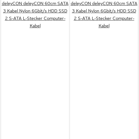
deleyCON deleyCON 60cm SATA
deleyCON deleyCON 60cm SATA
3 Kabel Nylon 6Gbit/s HDD SSD
3 Kabel Nylon 6Gbit/s HDD SSD
2 S-ATA L-Stecker Computer-
2 S-ATA L-Stecker Computer-
Kabel
Kabel