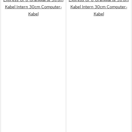
Kabel Intern 30cm Computer-
Kabel Intern 30cm Computer-
Kabel
Kabel