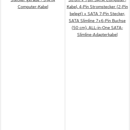
Computer-Kabel
Kabel, 4-Pin Stromstecker (2-Pin
belegt) + SATA 7-Pin Stecker,
SATA Slimline 7+6-Pin Buchse
(50 cm), ALL-in-One SATA-
Slimline-Adapterkabel