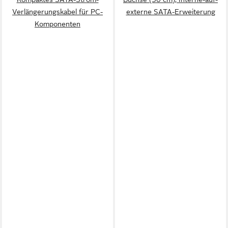
Verlängerungskabel für PC-
externe SATA-Erweiterung
Komponenten