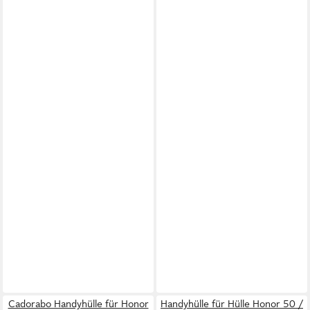
Cadorabo Handyhülle für Honor
Handyhülle für Hülle Honor 50 /