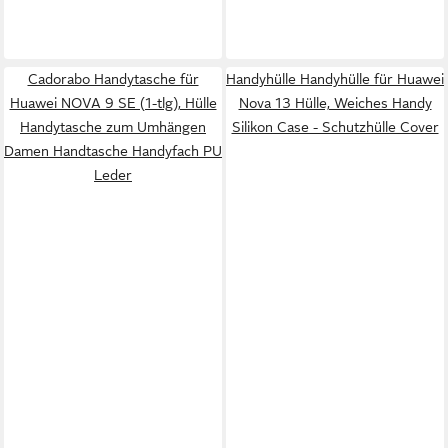
Cadorabo Handytasche für
Handyhülle Handyhülle für Huawei
Huawei NOVA 9 SE (1-tlg), Hülle
Nova 13 Hülle, Weiches Handy
Handytasche zum Umhängen
Silikon Case - Schutzhülle Cover
Damen Handtasche Handyfach PU
Leder