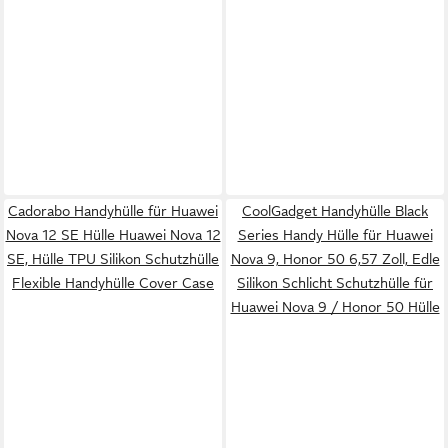
Cadorabo Handyhülle für Huawei
CoolGadget Handyhülle Black
Nova 12 SE Hülle Huawei Nova 12
Series Handy Hülle für Huawei
SE, Hülle TPU Silikon Schutzhülle
Nova 9, Honor 50 6,57 Zoll, Edle
Flexible Handyhülle Cover Case
Silikon Schlicht Schutzhülle für
Huawei Nova 9 / Honor 50 Hülle