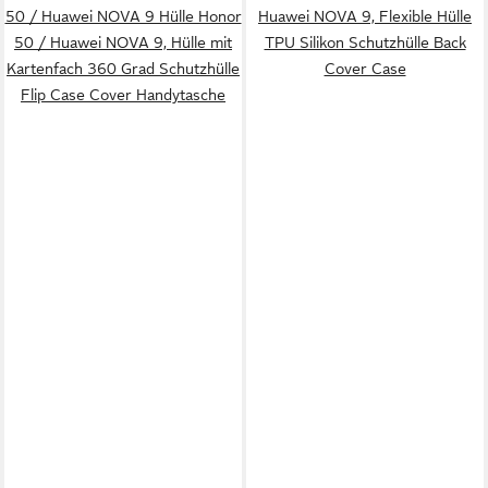
50 / Huawei NOVA 9 Hülle Honor
Huawei NOVA 9, Flexible Hülle
50 / Huawei NOVA 9, Hülle mit
TPU Silikon Schutzhülle Back
Kartenfach 360 Grad Schutzhülle
Cover Case
Flip Case Cover Handytasche