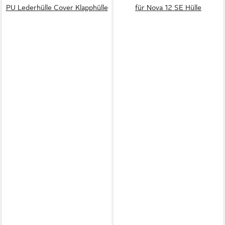
PU Lederhülle Cover Klapphülle
für Nova 12 SE Hülle