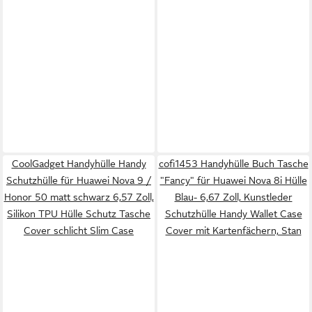
CoolGadget Handyhülle Handy
cofi1453 Handyhülle Buch Tasche
Schutzhülle für Huawei Nova 9 /
"Fancy" für Huawei Nova 8i Hülle
Honor 50 matt schwarz 6,57 Zoll,
Blau- 6,67 Zoll, Kunstleder
Silikon TPU Hülle Schutz Tasche
Schutzhülle Handy Wallet Case
Cover schlicht Slim Case
Cover mit Kartenfächern, Stan