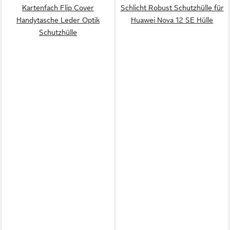
Kartenfach Flip Cover
Schlicht Robust Schutzhülle für
Handytasche Leder Optik
Huawei Nova 12 SE Hülle
Schutzhülle