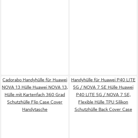
Cadorabo Handyhülle für Huawei
Handyhülle für Huawei P40 LITE
NOVA 13 Hülle Huawei NOVA 13,
5G / NOVA 7 SE Hülle Huawei
Hülle mit Kartenfach 360 Grad
P40 LITE 5G / NOVA 7 SE,
Schutzhülle Flip Case Cover
Flexible Hülle TPU Silikon
Handytasche
Schutzhülle Back Cover Case