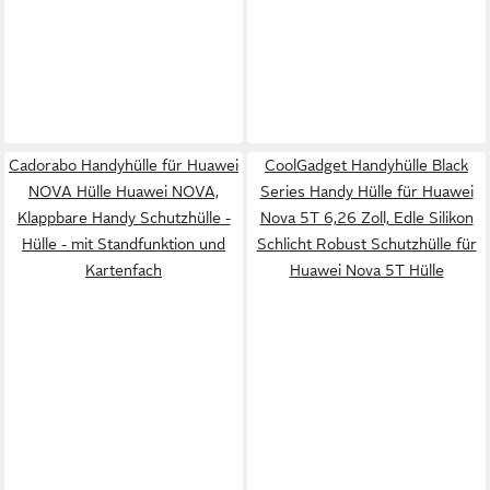
Cadorabo Handyhülle für Huawei
CoolGadget Handyhülle Black
NOVA Hülle Huawei NOVA,
Series Handy Hülle für Huawei
Klappbare Handy Schutzhülle -
Nova 5T 6,26 Zoll, Edle Silikon
Hülle - mit Standfunktion und
Schlicht Robust Schutzhülle für
Kartenfach
Huawei Nova 5T Hülle