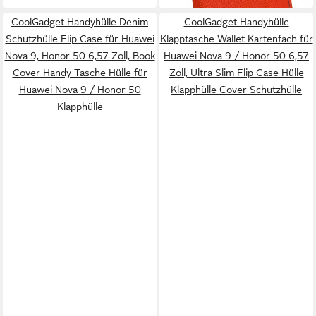
CoolGadget Handyhülle Denim
CoolGadget Handyhülle
Schutzhülle Flip Case für Huawei
Klapptasche Wallet Kartenfach für
Nova 9, Honor 50 6,57 Zoll, Book
Huawei Nova 9 / Honor 50 6,57
Cover Handy Tasche Hülle für
Zoll, Ultra Slim Flip Case Hülle
Huawei Nova 9 / Honor 50
Klapphülle Cover Schutzhülle
Klapphülle