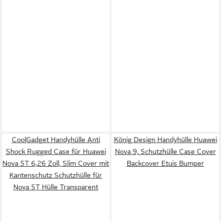
CoolGadget Handyhülle Anti
König Design Handyhülle Huawei
Shock Rugged Case für Huawei
Nova 9, Schutzhülle Case Cover
Nova 5T 6,26 Zoll, Slim Cover mit
Backcover Etuis Bumper
Kantenschutz Schutzhülle für
Nova 5T Hülle Transparent