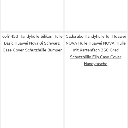
cofi1453 Handyhülle Silikon Hülle
Cadorabo Handyhülle für Huawei
Basic Huawei Nova 8i Schwarz,
NOVA Hülle Huawei NOVA, Hülle
Case Cover Schutzhülle Bumper
mit Kartenfach 360 Grad
Schutzhülle Flip Case Cover
Handytasche