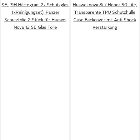
SE, (9H Härtegrad, 2x Schutzglas,
Huawei nova 8i / Honor 50 Lite,
1xReinigungset), Panzer
Transparente TPU Schutzhülle
Schutzfolie 2 Stück für Huawei
Case Backcover mit Anti-Shock
Nova 12 SE Glas Folie
Verstärkung