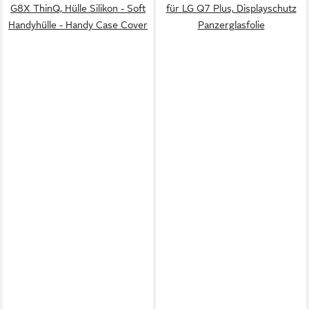
G8X ThinQ, Hülle Silikon - Soft
für LG Q7 Plus, Displayschutz
Handyhülle - Handy Case Cover
Panzerglasfolie