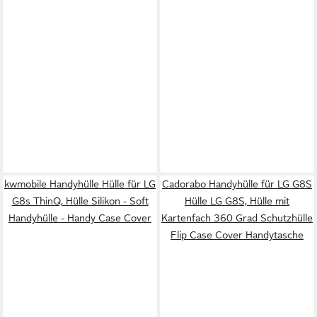
kwmobile Handyhülle Hülle für LG
Cadorabo Handyhülle für LG G8S
G8s ThinQ, Hülle Silikon - Soft
Hülle LG G8S, Hülle mit
Handyhülle - Handy Case Cover
Kartenfach 360 Grad Schutzhülle
Flip Case Cover Handytasche