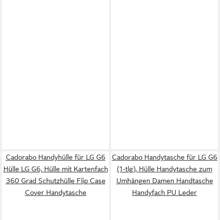
Cadorabo Handyhülle für LG G6
Cadorabo Handytasche für LG G6
Hülle LG G6, Hülle mit Kartenfach
(1-tlg), Hülle Handytasche zum
360 Grad Schutzhülle Flip Case
Umhängen Damen Handtasche
Cover Handytasche
Handyfach PU Leder