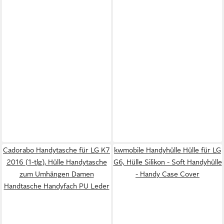
Cadorabo Handytasche für LG K7
kwmobile Handyhülle Hülle für LG
2016 (1-tlg), Hülle Handytasche
G6, Hülle Silikon - Soft Handyhülle
zum Umhängen Damen
- Handy Case Cover
Handtasche Handyfach PU Leder