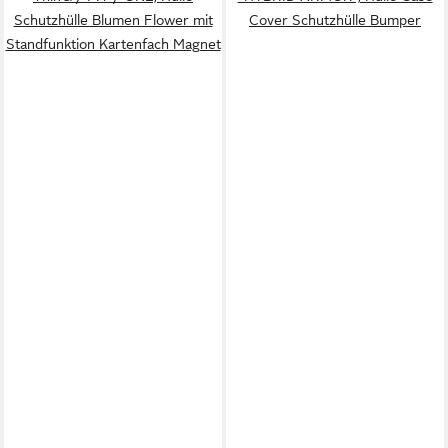
Schutzhülle Blumen Flower mit
Cover Schutzhülle Bumper
Standfunktion Kartenfach Magnet