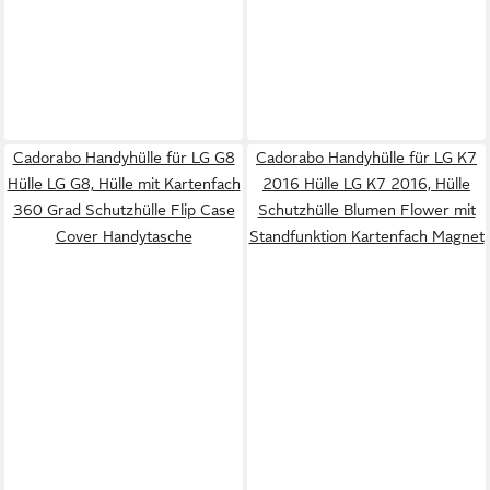
Cadorabo Handyhülle für LG G8
Cadorabo Handyhülle für LG K7
Hülle LG G8, Hülle mit Kartenfach
2016 Hülle LG K7 2016, Hülle
360 Grad Schutzhülle Flip Case
Schutzhülle Blumen Flower mit
Cover Handytasche
Standfunktion Kartenfach Magnet