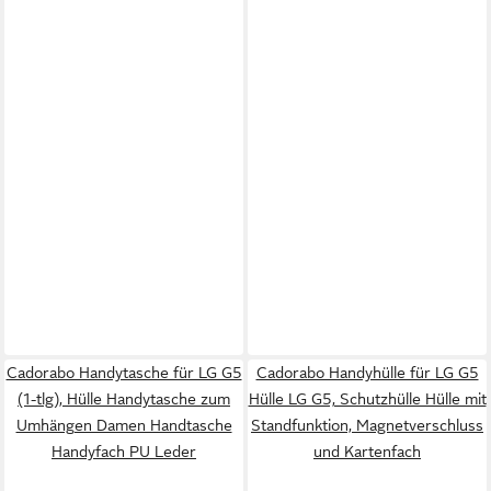
Cadorabo Handytasche für LG G5
Cadorabo Handyhülle für LG G5
(1-tlg), Hülle Handytasche zum
Hülle LG G5, Schutzhülle Hülle mit
Umhängen Damen Handtasche
Standfunktion, Magnetverschluss
Handyfach PU Leder
und Kartenfach