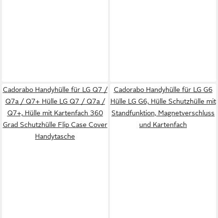
Cadorabo Handyhülle für LG Q7 /
Cadorabo Handyhülle für LG G6
Q7a / Q7+ Hülle LG Q7 / Q7a /
Hülle LG G6, Hülle Schutzhülle mit
Q7+, Hülle mit Kartenfach 360
Standfunktion, Magnetverschluss
Grad Schutzhülle Flip Case Cover
und Kartenfach
Handytasche