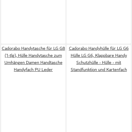
Cadorabo Handytasche für LG G8
Cadorabo Handyhülle für LG G6
(1-tlg), Hülle Handytasche zum
Hülle LG G6, Klappbare Handy
Umhängen Damen Handtasche
Schutzhülle - Hülle - mit
Handyfach PU Leder
Standfunktion und Kartenfach