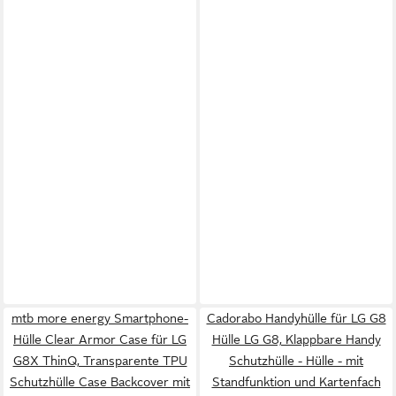
mtb more energy Smartphone-
Cadorabo Handyhülle für LG G8
Hülle Clear Armor Case für LG
Hülle LG G8, Klappbare Handy
G8X ThinQ, Transparente TPU
Schutzhülle - Hülle - mit
Schutzhülle Case Backcover mit
Standfunktion und Kartenfach