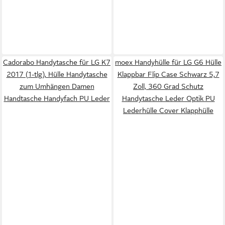
Cadorabo Handytasche für LG K7
moex Handyhülle für LG G6 Hülle
2017 (1-tlg), Hülle Handytasche
Klappbar Flip Case Schwarz 5,7
zum Umhängen Damen
Zoll, 360 Grad Schutz
Handtasche Handyfach PU Leder
Handytasche Leder Optik PU
Lederhülle Cover Klapphülle