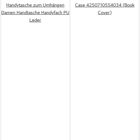
Handytasche zum Umhängen
Case 4250710554034 (Book
Damen Handtasche Handyfach PU
Cover)
Leder