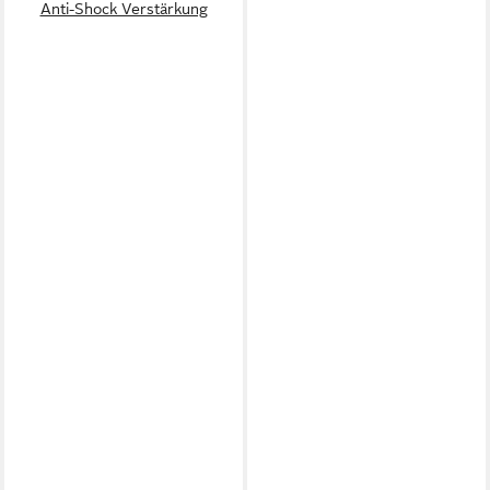
Anti-Shock Verstärkung