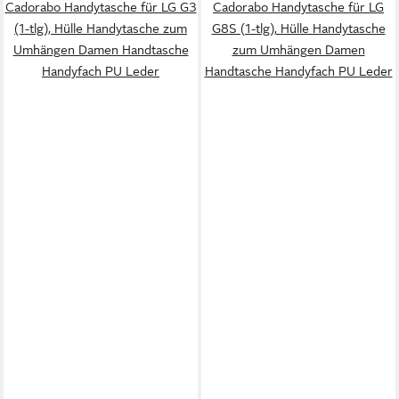
Cadorabo Handytasche für LG G3
Cadorabo Handytasche für LG
(1-tlg), Hülle Handytasche zum
G8S (1-tlg), Hülle Handytasche
Umhängen Damen Handtasche
zum Umhängen Damen
Handyfach PU Leder
Handtasche Handyfach PU Leder