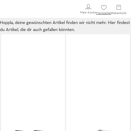
Mein Konto
Merkzettel
Warenkorb
Hoppla, deine gewünschten Artikel finden wir nicht mehr. Hier findest
du Artikel, die dir auch gefallen könnten.