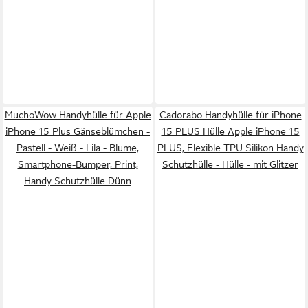
MuchoWow Handyhülle für Apple
Cadorabo Handyhülle für iPhone
iPhone 15 Plus Gänseblümchen -
15 PLUS Hülle Apple iPhone 15
Pastell - Weiß - Lila - Blume,
PLUS, Flexible TPU Silikon Handy
Smartphone-Bumper, Print,
Schutzhülle - Hülle - mit Glitzer
Handy Schutzhülle Dünn