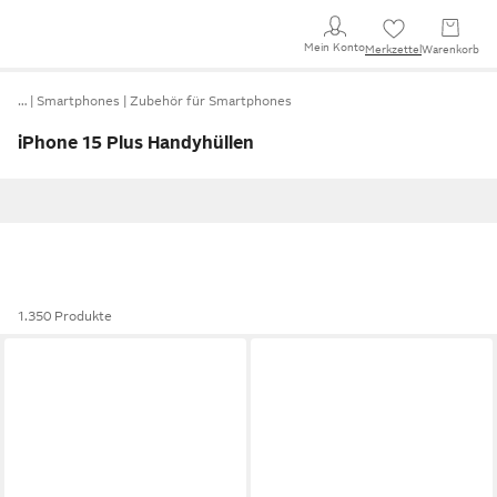
Mein Konto
Merkzettel
Warenkorb
…
Smartphones
Zubehör für Smartphones
iPhone 15 Plus Handyhüllen
1.350 Produkte