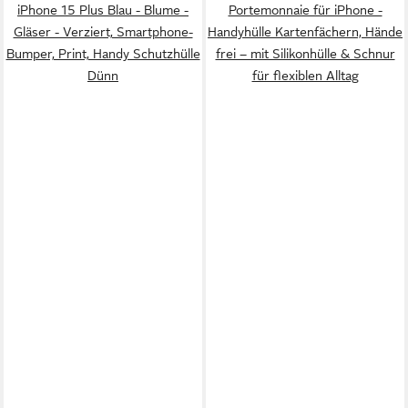
iPhone 15 Plus Blau - Blume -
Portemonnaie für iPhone -
Gläser - Verziert, Smartphone-
Handyhülle Kartenfächern, Hände
Bumper, Print, Handy Schutzhülle
frei – mit Silikonhülle & Schnur
Dünn
für flexiblen Alltag