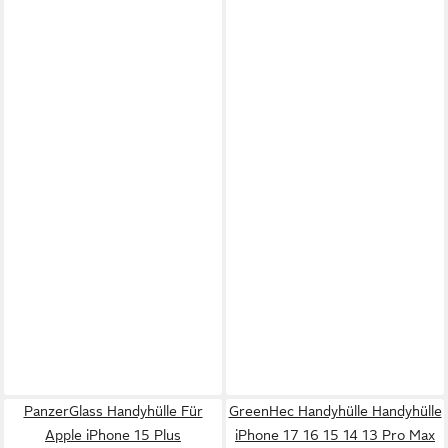
PanzerGlass Handyhülle Für
GreenHec Handyhülle Handyhülle
Apple iPhone 15 Plus
iPhone 17 16 15 14 13 Pro Max