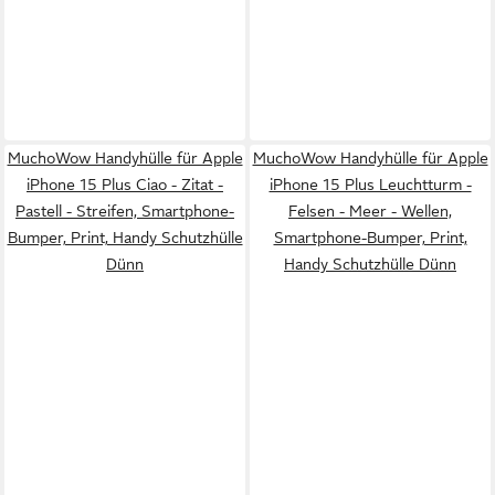
MuchoWow Handyhülle für Apple
MuchoWow Handyhülle für Apple
iPhone 15 Plus Ciao - Zitat -
iPhone 15 Plus Leuchtturm -
Pastell - Streifen, Smartphone-
Felsen - Meer - Wellen,
Bumper, Print, Handy Schutzhülle
Smartphone-Bumper, Print,
Dünn
Handy Schutzhülle Dünn