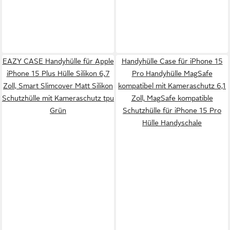
EAZY CASE Handyhülle für Apple
Handyhülle Case für iPhone 15
iPhone 15 Plus Hülle Silikon 6,7
Pro Handyhülle MagSafe
Zoll, Smart Slimcover Matt Silikon
kompatibel mit Kameraschutz 6,1
Schutzhülle mit Kameraschutz tpu
Zoll, MagSafe kompatible
Grün
Schutzhülle für iPhone 15 Pro
Hülle Handyschale