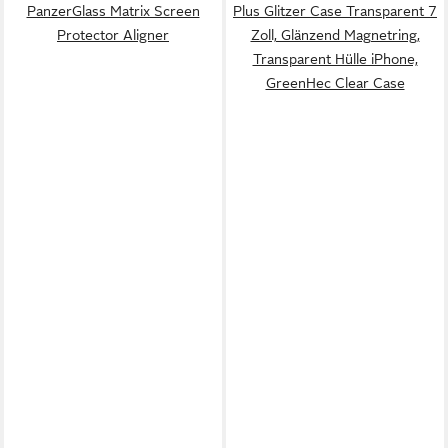
PanzerGlass Matrix Screen
Plus Glitzer Case Transparent 7
Protector Aligner
Zoll, Glänzend Magnetring,
Transparent Hülle iPhone,
GreenHec Clear Case