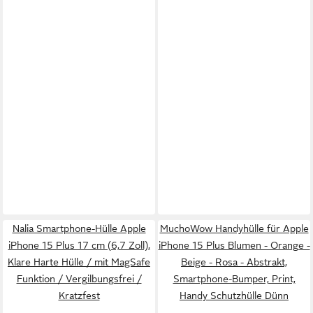
Nalia Smartphone-Hülle Apple
MuchoWow Handyhülle für Apple
iPhone 15 Plus 17 cm (6,7 Zoll),
iPhone 15 Plus Blumen - Orange -
Klare Harte Hülle / mit MagSafe
Beige - Rosa - Abstrakt,
Funktion / Vergilbungsfrei /
Smartphone-Bumper, Print,
Kratzfest
Handy Schutzhülle Dünn