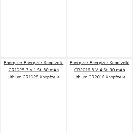
Energizer Energizer Knopfzelle
Energizer Energizer Knopfzelle
CR1025 3 V 1 St. 30 mAh
CR2016 3 V 4 St. 90 mAh
Lithium CR1025 Knopfzelle
Lithium CR2016 Knopfzelle