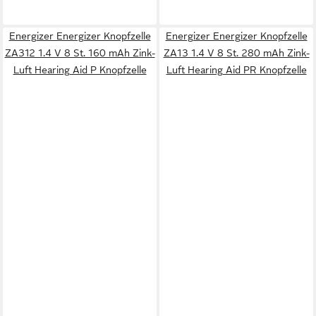
Energizer Energizer Knopfzelle
Energizer Energizer Knopfzelle
ZA312 1.4 V 8 St. 160 mAh Zink-
ZA13 1.4 V 8 St. 280 mAh Zink-
Luft Hearing Aid P Knopfzelle
Luft Hearing Aid PR Knopfzelle