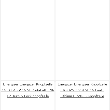
Energizer Energizer Knopfzelle
Energizer Energizer Knopfzelle
ZA13 1.45 V 16 St. Zink-Luft ENR
CR2025 3 V 4 St. 163 mAh
EZ Turn & Lock Knopfzelle
Lithium CR2025 Knopfzelle