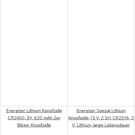
Energizer Lithium Konpfzelle
Energizer Spezial Lithium
CR2450, 3V, 620 mAh 2er
Knopfzelle, (3 V, 2 St), CR2016, 3
Blister Knopfzelle
V, Lithium, lange Lebensdauer