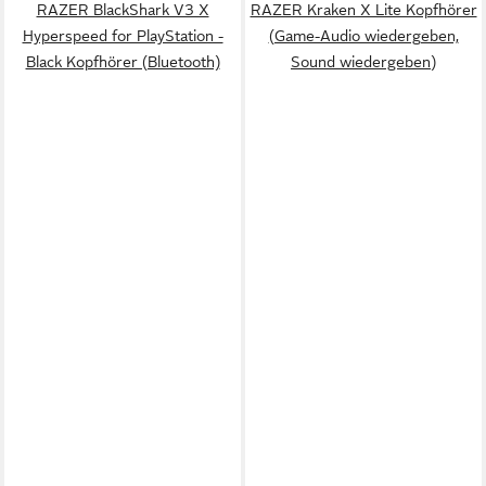
RAZER BlackShark V3 X
RAZER Kraken X Lite Kopfhörer
Hyperspeed for PlayStation -
(Game-Audio wiedergeben,
Black Kopfhörer (Bluetooth)
Sound wiedergeben)