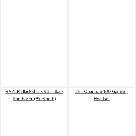
RAZER BlackShark V3 - Black
JBL Quantum 100 Gaming-
Kopfhörer (Bluetooth)
Headset