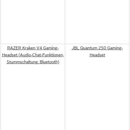
RAZER Kraken V4 Gaming-
JBL Quantum 250 Gaming-
Headset (Audio-Chat-Funktionen,
Headset
Stummschaltung, Bluetooth)