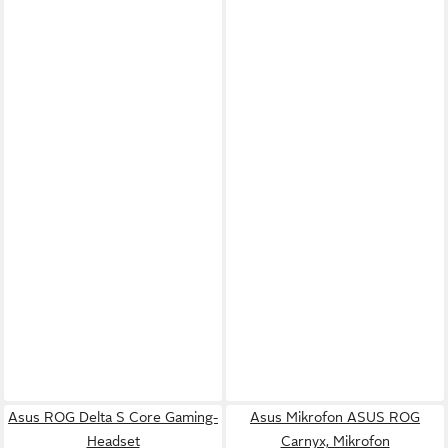
Asus ROG Delta S Core Gaming-
Asus Mikrofon ASUS ROG
Headset
Carnyx, Mikrofon