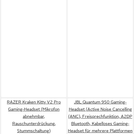
RAZER Kraken Kitty V2 Pro
JBL Quantum 950 Gaming-
Gaming-Headset (Mikrofon
Headset (Active Noise Cancelling
abnehmbar,
(ANC), Freisprechfunktion, A2DP
Rauschunterdrückung,
Bluetooth, Kabelloses Gaming-
Stummschaltung)
Headset für mehrere Plattformen