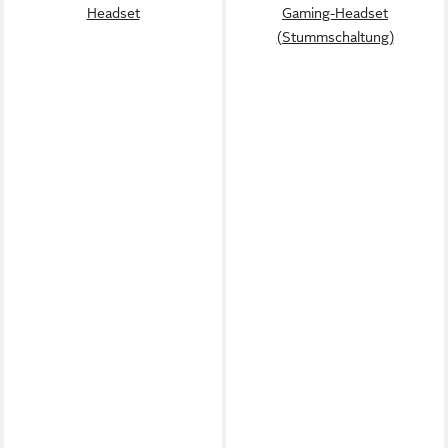
Headset
Gaming-Headset
(Stummschaltung)