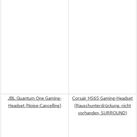
JBL Quantum One Gaming-
Corsair HS65 Gaming-Headset
Headset (Noise-Cancelling)
(Rauschunterdrückung, nicht
vorhanden, SURROUND)