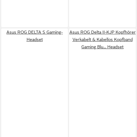
Asus ROG DELTA S Gaming-
Asus ROG Delta II-KJP Kopfhörer
Headset
Verkabelt & Kabellos Kopfband
Gaming Blu... Headset