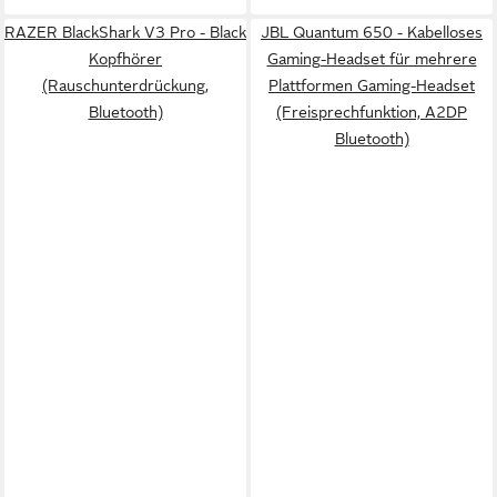
RAZER BlackShark V3 Pro - Black
JBL Quantum 650 - Kabelloses
Kopfhörer
Gaming-Headset für mehrere
(Rauschunterdrückung,
Plattformen Gaming-Headset
Bluetooth)
(Freisprechfunktion, A2DP
Bluetooth)