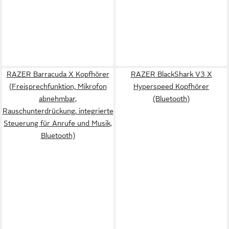
RAZER Barracuda X Kopfhörer
RAZER BlackShark V3 X
(Freisprechfunktion, Mikrofon
Hyperspeed Kopfhörer
abnehmbar,
(Bluetooth)
Rauschunterdrückung, integrierte
Steuerung für Anrufe und Musik,
Bluetooth)