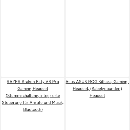
RAZER Kraken Kitty V3 Pro
Asus ASUS ROG Kithara, Gaming-
Gaming-Headset
Headset, (Kabelgebunden)
(Stummschaltung, integrierte
Headset
Steuerung für Anrufe und Musik,
Bluetooth)