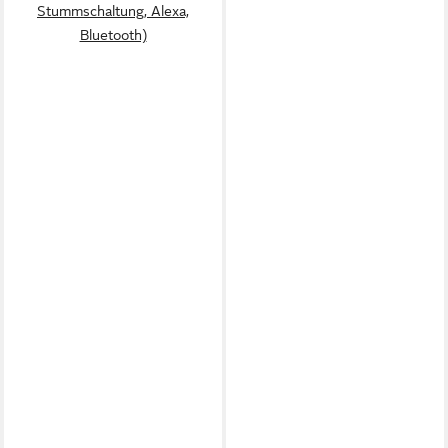
Stummschaltung, Alexa,
Bluetooth)