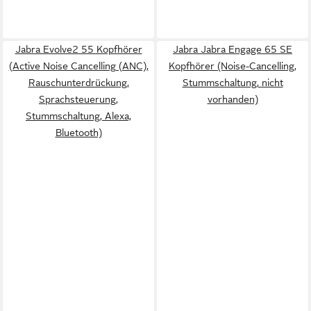
Jabra Evolve2 55 Kopfhörer
Jabra Jabra Engage 65 SE
(Active Noise Cancelling (ANC),
Kopfhörer (Noise-Cancelling,
Rauschunterdrückung,
Stummschaltung, nicht
Sprachsteuerung,
vorhanden)
Stummschaltung, Alexa,
Bluetooth)