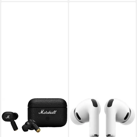
Bluetooth)