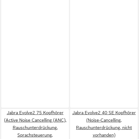
Jabra Evolve2 75 Kopfhörer
Jabra Evolve2 40 SE Kopfhörer
(Active Noise Cancelling (ANC),
(Noise-Cancelling,
Rauschunterdrückung,
Rauschunterdrückung, nicht
Sprachsteuerung,
vorhanden)