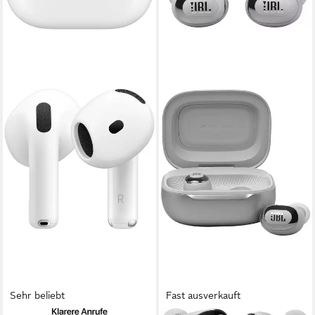
Sehr beliebt
Fast ausverkauft