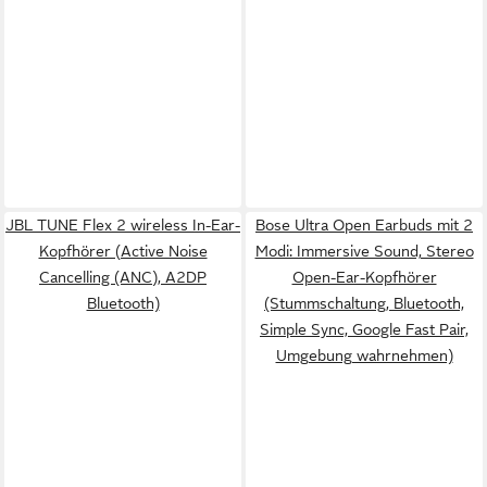
JBL TUNE Flex 2 wireless In-Ear-
Bose Ultra Open Earbuds mit 2
Kopfhörer (Active Noise
Modi: Immersive Sound, Stereo
Cancelling (ANC), A2DP
Open-Ear-Kopfhörer
Bluetooth)
(Stummschaltung, Bluetooth,
Simple Sync, Google Fast Pair,
Umgebung wahrnehmen)