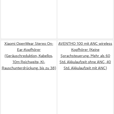
Xiaomi OpenWear Stereo On-
AVENTHO 100 mit ANC wireless
Ear-Kopfhörer
Kopfhörer (Keine
(Geräuschreduktion, Kabellos,
Sprachsteuerung, Mehr als 60
10m Reichweite, KI-
Std. Akkulaufzeit ohne ANC, 40
Rauschunterdrückung, bis zu 38)
Std. Akkulaufzeit mit ANC)