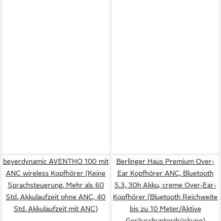
beyerdynamic AVENTHO 100 mit
Berlinger Haus Premium Over-
ANC wireless Kopfhörer (Keine
Ear Kopfhörer ANC, Bluetooth
Sprachsteuerung, Mehr als 60
5.3, 30h Akku, creme Over-Ear-
Std. Akkulaufzeit ohne ANC, 40
Kopfhörer (Bluetooth Reichweite
Std. Akkulaufzeit mit ANC)
bis zu 10 Meter/Aktive
Geräuschunterdrückung)