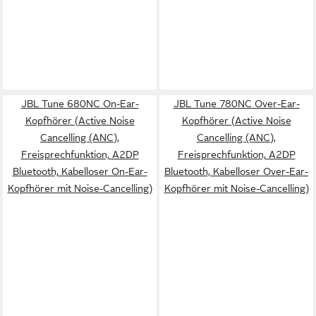
JBL Tune 680NC On-Ear-
JBL Tune 780NC Over-Ear-
Kopfhörer (Active Noise
Kopfhörer (Active Noise
Cancelling (ANC),
Cancelling (ANC),
Freisprechfunktion, A2DP
Freisprechfunktion, A2DP
Bluetooth, Kabelloser On-Ear-
Bluetooth, Kabelloser Over-Ear-
Kopfhörer mit Noise-Cancelling)
Kopfhörer mit Noise-Cancelling)