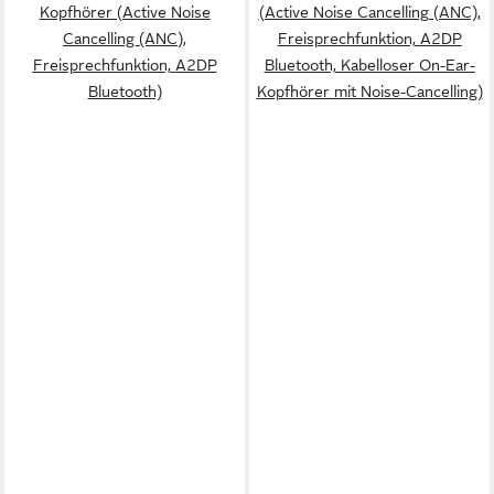
Kopfhörer (Active Noise
(Active Noise Cancelling (ANC),
Cancelling (ANC),
Freisprechfunktion, A2DP
Freisprechfunktion, A2DP
Bluetooth, Kabelloser On-Ear-
Bluetooth)
Kopfhörer mit Noise-Cancelling)