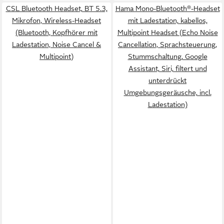
CSL Bluetooth Headset, BT 5.3,
Hama Mono-Bluetooth®-Headset
Mikrofon, Wireless-Headset
mit Ladestation, kabellos,
(Bluetooth, Kopfhörer mit
Multipoint Headset (Echo Noise
Ladestation, Noise Cancel &
Cancellation, Sprachsteuerung,
Multipoint)
Stummschaltung, Google
Assistant, Siri, filtert und
unterdrückt
Umgebungsgeräusche, incl.
Ladestation)