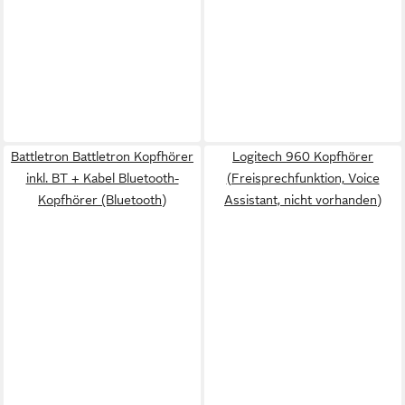
Battletron Battletron Kopfhörer
Logitech 960 Kopfhörer
inkl. BT + Kabel Bluetooth-
(Freisprechfunktion, Voice
Kopfhörer (Bluetooth)
Assistant, nicht vorhanden)