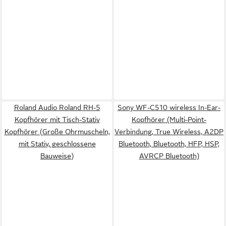
Roland Audio Roland RH-5
Sony WF-C510 wireless In-Ear-
Kopfhörer mit Tisch-Stativ
Kopfhörer (Multi-Point-
Kopfhörer (Große Ohrmuscheln,
Verbindung, True Wireless, A2DP
mit Stativ, geschlossene
Bluetooth, Bluetooth, HFP, HSP,
Bauweise)
AVRCP Bluetooth)