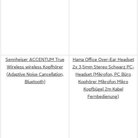
Sennheiser ACCENTUM True
Hama Office Over-Ear Headset
Wireless wireless Kopfhörer
2x 3,5mm Stereo Schwarz PC-
(Adaptive Noise Cancellation,
Headset (Mikrofon, PC Büro
Bluetooth)
Kophörer Mikrofon Mikro
Kopfbügel 2m Kabel
Fernbedienung)