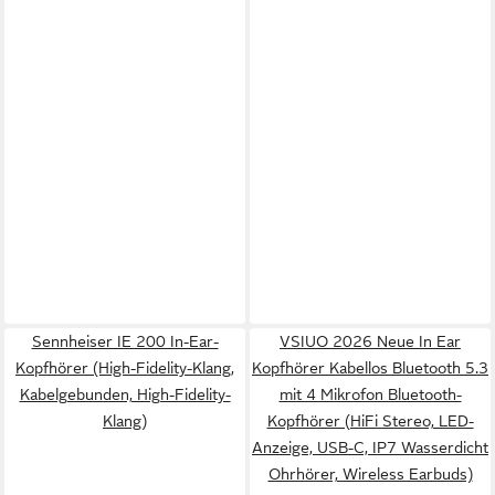
Sennheiser IE 200 In-Ear-
VSIUO 2026 Neue In Ear
Kopfhörer (High-Fidelity-Klang,
Kopfhörer Kabellos Bluetooth 5.3
Kabelgebunden, High-Fidelity-
mit 4 Mikrofon Bluetooth-
Klang)
Kopfhörer (HiFi Stereo, LED-
Anzeige, USB-C, IP7 Wasserdicht
Ohrhörer, Wireless Earbuds)