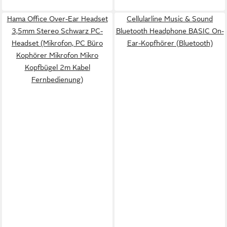
Hama Office Over-Ear Headset
Cellularline Music & Sound
3,5mm Stereo Schwarz PC-
Bluetooth Headphone BASIC On-
Headset (Mikrofon, PC Büro
Ear-Kopfhörer (Bluetooth)
Kophörer Mikrofon Mikro
Kopfbügel 2m Kabel
Fernbedienung)