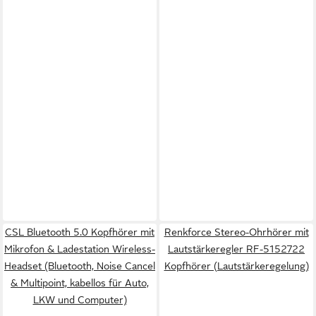
CSL Bluetooth 5.0 Kopfhörer mit
Renkforce Stereo-Ohrhörer mit
Mikrofon & Ladestation Wireless-
Lautstärkeregler RF-5152722
Headset (Bluetooth, Noise Cancel
Kopfhörer (Lautstärkeregelung)
& Multipoint, kabellos für Auto,
LKW und Computer)