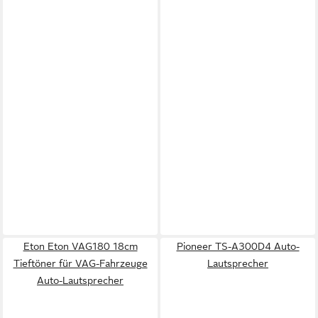
Eton Eton VAG180 18cm
Pioneer TS-A300D4 Auto-
Tieftöner für VAG-Fahrzeuge
Lautsprecher
Auto-Lautsprecher