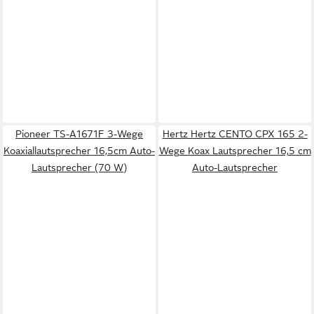
Pioneer TS-A1671F 3-Wege
Hertz Hertz CENTO CPX 165 2-
Koaxiallautsprecher 16,5cm Auto-
Wege Koax Lautsprecher 16,5 cm
Lautsprecher (70 W)
Auto-Lautsprecher