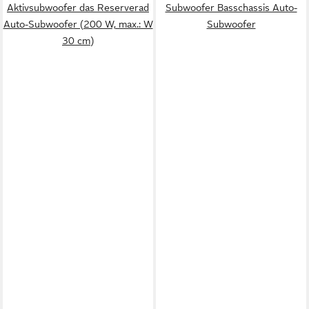
Aktivsubwoofer das Reserverad
Subwoofer Basschassis Auto-
Auto-Subwoofer (200 W, max.: W
Subwoofer
30 cm)