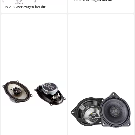
-44%
in 2-3 Werktagen bei dir