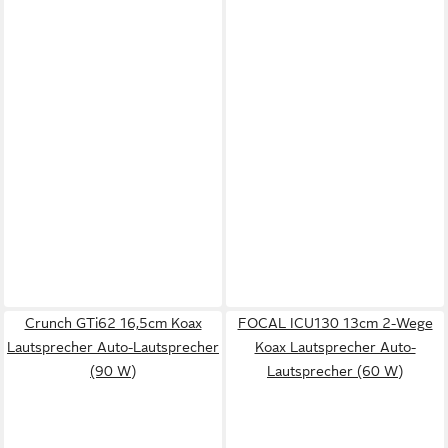
Crunch GTi62 16,5cm Koax
FOCAL ICU130 13cm 2-Wege
Lautsprecher Auto-Lautsprecher
Koax Lautsprecher Auto-
(90 W)
Lautsprecher (60 W)