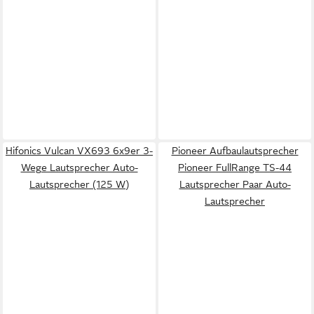
Hifonics Vulcan VX693 6x9er 3-
Pioneer Aufbaulautsprecher
Wege Lautsprecher Auto-
Pioneer FullRange TS-44
Lautsprecher (125 W)
Lautsprecher Paar Auto-
Lautsprecher