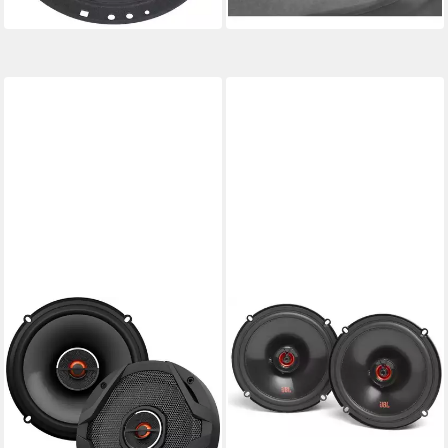
in 2-3 Werktagen bei dir
in 2-3 Werktagen bei dir