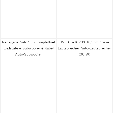
Renegade Auto Sub Komplettset
JVC CS-J620X 16,5cm Koaxe
Endstufe + Subwoofer + Kabel
Lautsprecher Auto-Lautsprecher
Auto-Subwoofer
(30 W)