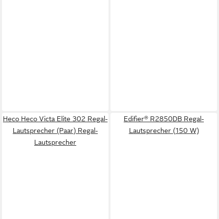
Heco Heco Victa Elite 302 Regal-
Edifier® R2850DB Regal-
Lautsprecher (Paar) Regal-
Lautsprecher (150 W)
Lautsprecher