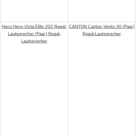
Heco Heco Victa Elite 202 Regal-
CANTON Canton Vento 30 (Paar)
Lautsprecher (Paar) Regal-
Regal-Lautsprecher
Lautsprecher