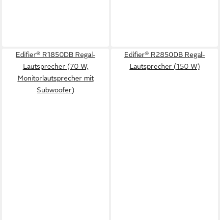
Edifier® R1850DB Regal-
Edifier® R2850DB Regal-
Lautsprecher (70 W,
Lautsprecher (150 W)
Monitorlautsprecher mit
Subwoofer)