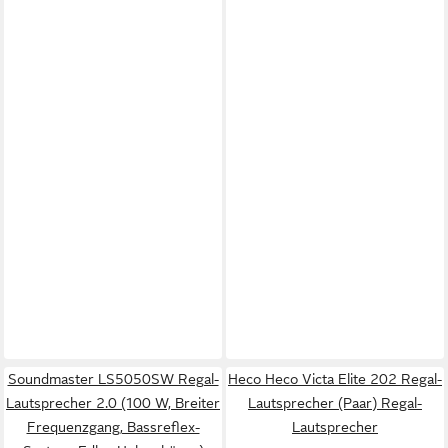
Soundmaster LS5050SW Regal-
Heco Heco Victa Elite 202 Regal-
Lautsprecher 2.0 (100 W, Breiter
Lautsprecher (Paar) Regal-
Frequenzgang, Bassreflex-
Lautsprecher