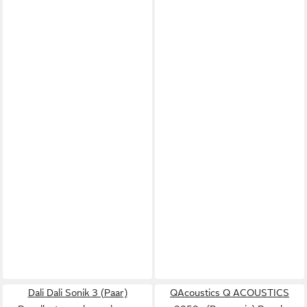
Dali Dali Sonik 3 (Paar)
QAcoustics Q ACOUSTICS