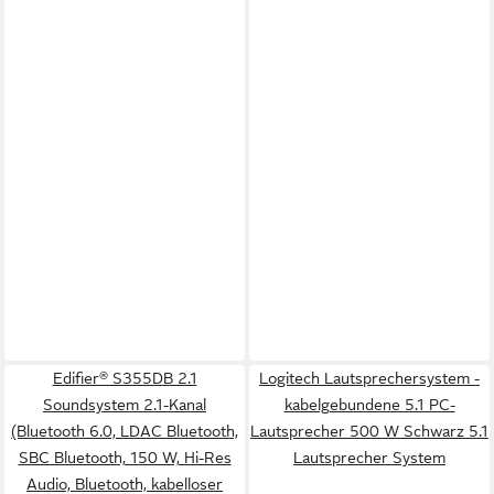
Edifier® S355DB 2.1
Logitech Lautsprechersystem -
Soundsystem 2.1-Kanal
kabelgebundene 5.1 PC-
(Bluetooth 6.0, LDAC Bluetooth,
Lautsprecher 500 W Schwarz 5.1
SBC Bluetooth, 150 W, Hi-Res
Lautsprecher System
Audio, Bluetooth, kabelloser