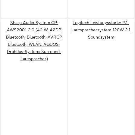
Sharp Audio-System CP-
Logitech Leistungsstarke 2.1-
AWS2001 2.0 (40 W, A2DP
Lautsprechersystem 120W 2.1
Bluetooth, Bluetooth, AVRCP
Soundsystem
Bluetooth, WLAN, AQUOS-
Drahtlos-System: Surround-
Lautsprecher)