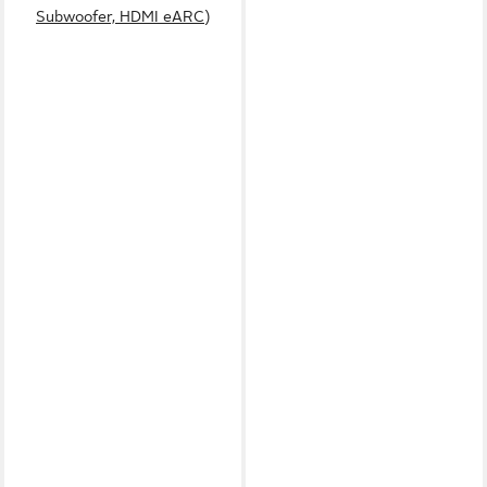
Subwoofer, HDMI eARC)