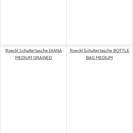
Roeckl Schultertasche DIANA
Roeckl Schultertasche BOTTLE
MEDIUM GRAINED
BAG MEDIUM