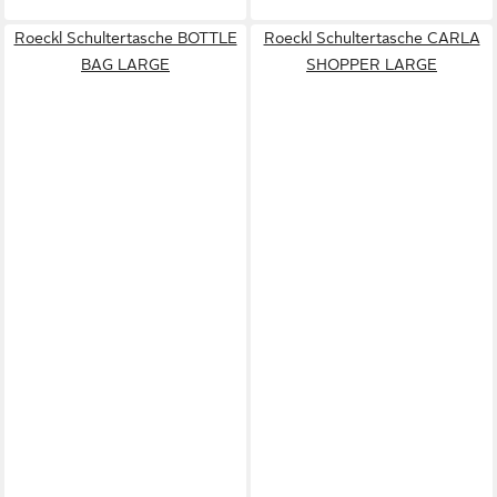
Roeckl Schultertasche BOTTLE
Roeckl Schultertasche CARLA
BAG LARGE
SHOPPER LARGE