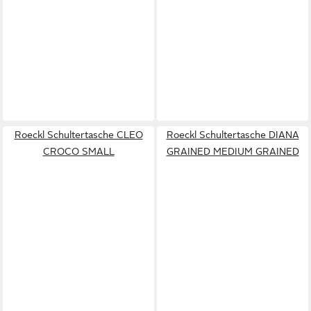
Roeckl Schultertasche CLEO
Roeckl Schultertasche DIANA
CROCO SMALL
GRAINED MEDIUM GRAINED