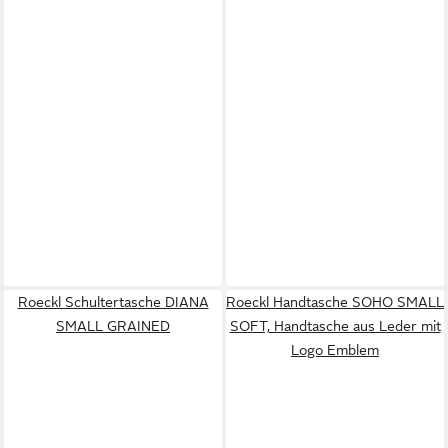
Roeckl Schultertasche DIANA
Roeckl Handtasche SOHO SMALL
SMALL GRAINED
SOFT, Handtasche aus Leder mit
Logo Emblem