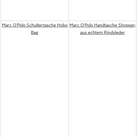
Marc O'Polo Schultertasche Hobo
Marc O'Polo Handtasche Shopper,
Bag
aus echtem Rindsleder