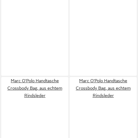
Marc O'Polo Handtasche
Marc O'Polo Handtasche
Crossbody Bag, aus echtem
Crossbody Bag, aus echtem
Rindsleder
Rindsleder