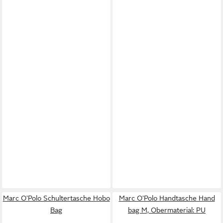
Marc O'Polo Schultertasche Hobo
Marc O'Polo Handtasche Hand
Bag
bag M, Obermaterial: PU