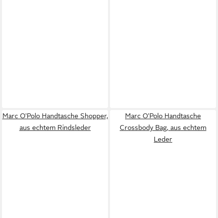
Marc O'Polo Handtasche Shopper,
Marc O'Polo Handtasche
aus echtem Rindsleder
Crossbody Bag, aus echtem
Leder