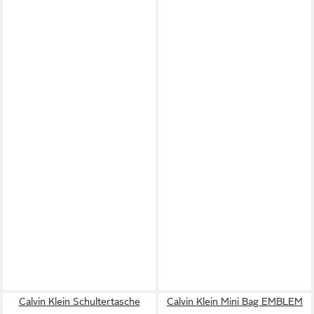
Calvin Klein Schultertasche
Calvin Klein Mini Bag EMBLEM