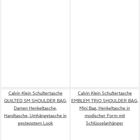
Calvin Klein Schultertasche
Calvin Klein Schultertasche
QUILTED SM SHOULDER BAG,
EMBLEM TRIO SHOULDER BAG,
Damen Henkeltasche,
Mini Bag, Henkeltasche in
Handtasche, Umhängetasche in
modischer Form mit
gestepptem Look
Schlüsselanhänger