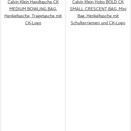
Calvin Klein Handtasche CK
Calvin Klein Hobo BOLD CK
MEDIUM BOWLING BAG,
SMALL CRESCENT BAG, Mini
Henkeltasche, Tragetasche mit
Bag, Henkeltasche mit
CK-Logo
Schulterriemen und CK-Logo