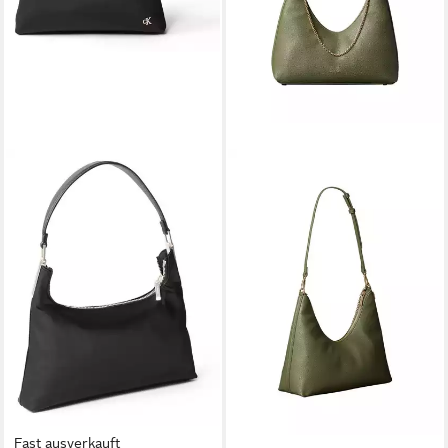
Fast ausverkauft