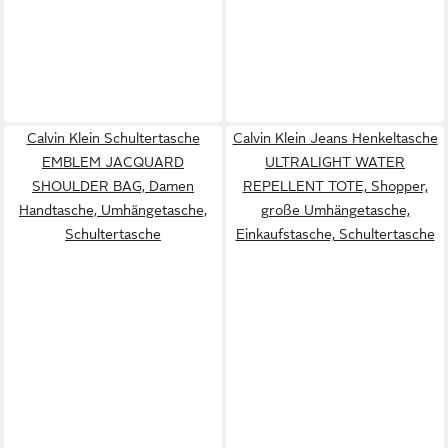
Calvin Klein Schultertasche
Calvin Klein Jeans Henkeltasche
EMBLEM JACQUARD
ULTRALIGHT WATER
SHOULDER BAG, Damen
REPELLENT TOTE, Shopper,
Handtasche, Umhängetasche,
große Umhängetasche,
Schultertasche
Einkaufstasche, Schultertasche