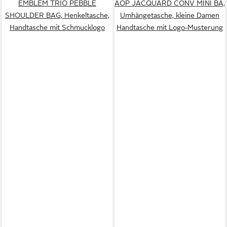
EMBLEM TRIO PEBBLE
AOP JACQUARD CONV MINI BA,
SHOULDER BAG, Henkeltasche,
Umhängetasche, kleine Damen
Handtasche mit Schmucklogo
Handtasche mit Logo-Musterung