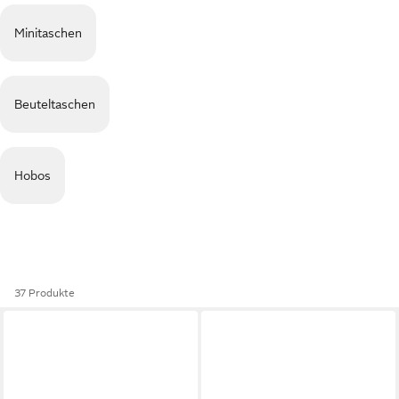
Minitaschen
Beuteltaschen
Hobos
37 Produkte