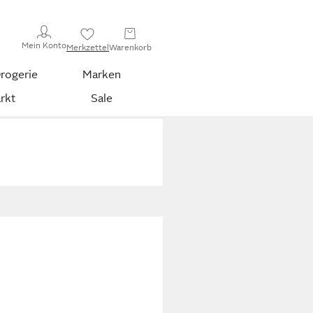
Mein Konto
Merkzettel
Warenkorb
rogerie
Marken
rkt
Sale