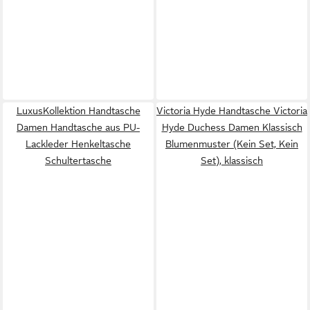
LuxusKollektion Handtasche
Victoria Hyde Handtasche Victoria
Damen Handtasche aus PU-
Hyde Duchess Damen Klassisch
Lackleder Henkeltasche
Blumenmuster (Kein Set, Kein
Schultertasche
Set), klassisch