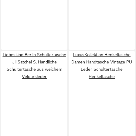
Liebeskind Berlin Schultertasche
LuxusKollektion Henkeltasche
Jil Satchel S, Handliche
Damen Handtasche Vintage PU
Schultertasche aus weichem
Leder Schultertasche
Veloursleder
Henkeltasche