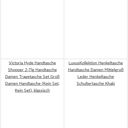
Victoria Hyde Handtasche
LuxusKollektion Henkeltasche
Shopper 2-Tlg Handtasche
Handtasche Damen Mittelgroß
Damen Tragetasche Set Groß
Leder Henkeltasche
Damen Handtasche (Kein Set,
Schultertasche Khaki
Kein Set), klassisch