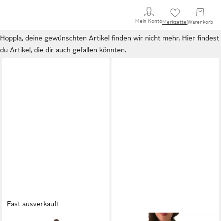
Mein Konto
Merkzettel
Warenkorb
Hoppla, deine gewünschten Artikel finden wir nicht mehr. Hier findest
du Artikel, die dir auch gefallen könnten.
Fast ausverkauft