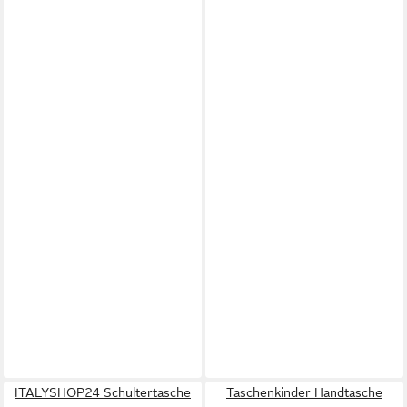
ITALYSHOP24 Schultertasche
Taschenkinder Handtasche