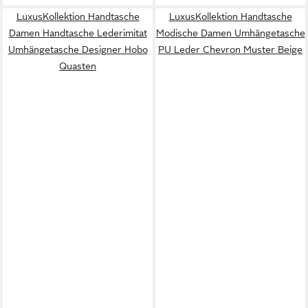
LuxusKollektion Handtasche
LuxusKollektion Handtasche
Damen Handtasche Lederimitat
Modische Damen Umhängetasche
Umhängetasche Designer Hobo
PU Leder Chevron Muster Beige
Quasten