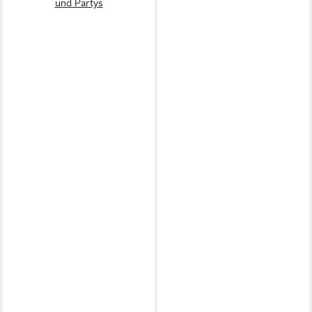
und Partys