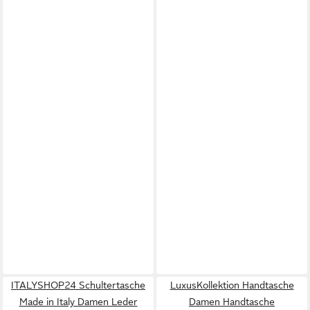
ITALYSHOP24 Schultertasche
LuxusKollektion Handtasche
Made in Italy Damen Leder
Damen Handtasche