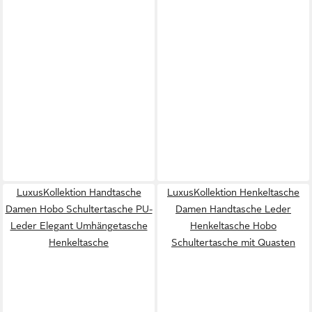
LuxusKollektion Handtasche
LuxusKollektion Henkeltasche
Damen Hobo Schultertasche PU-
Damen Handtasche Leder
Leder Elegant Umhängetasche
Henkeltasche Hobo
Henkeltasche
Schultertasche mit Quasten