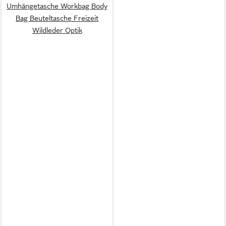
Umhängetasche Workbag Body
Bag Beuteltasche Freizeit
Wildleder Optik