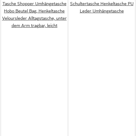
Tasche Shopper Umhängetasche
Schultertasche Henkeltasche PU
Hobo Beutel Bag, Henkeltasche
Leder Umhängetasche
Veloursleder Alltagstasche, unter
dem Arm tragbar, leicht