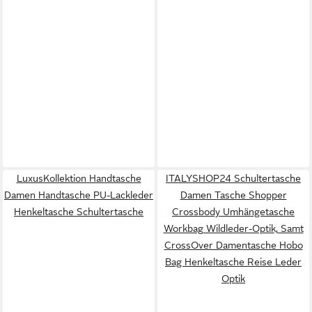
LuxusKollektion Handtasche
ITALYSHOP24 Schultertasche
Damen Handtasche PU-Lackleder
Damen Tasche Shopper
Henkeltasche Schultertasche
Crossbody Umhängetasche
Workbag Wildleder-Optik, Samt
CrossOver Damentasche Hobo
Bag Henkeltasche Reise Leder
Optik