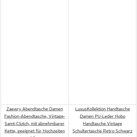
Zaewry Abendtasche Damen
LuxusKollektion Handtasche
Fashion-Abendtasche, Vintage-
Damen PU-Leder Hobo
Samt-Clutch, mit abnehmbarer
Handtasche Vintage
Kette, geeignet für Hochzeiten
Schultertasche Retro Schwarz