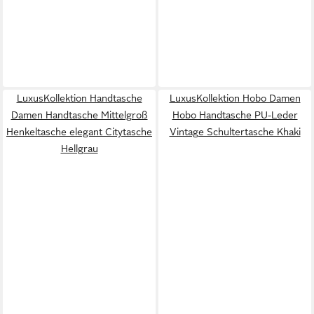
LuxusKollektion Handtasche
LuxusKollektion Hobo Damen
Damen Handtasche Mittelgroß
Hobo Handtasche PU-Leder
Henkeltasche elegant Citytasche
Vintage Schultertasche Khaki
Hellgrau