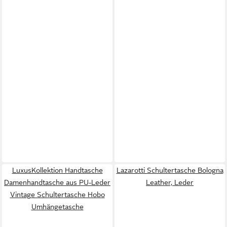
LuxusKollektion Handtasche
Lazarotti Schultertasche Bologna
Damenhandtasche aus PU-Leder
Leather, Leder
Vintage Schultertasche Hobo
Umhängetasche