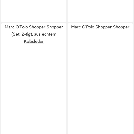
Marc O'Polo Shopper Shopper
Marc O'Polo Shopper Shopper
(Set, 2-tlg), aus echtem
Kalbsleder