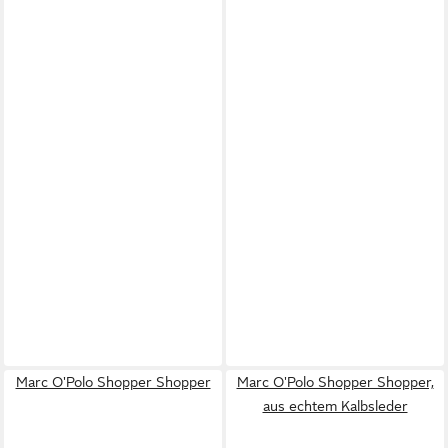
Marc O'Polo Shopper Shopper
Marc O'Polo Shopper Shopper,
aus echtem Kalbsleder