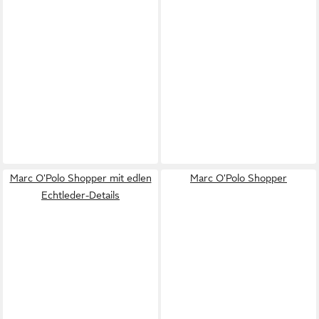
Marc O'Polo Shopper mit edlen
Marc O'Polo Shopper
Echtleder-Details