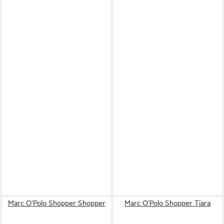
Marc O'Polo Shopper Shopper
Marc O'Polo Shopper Tiara