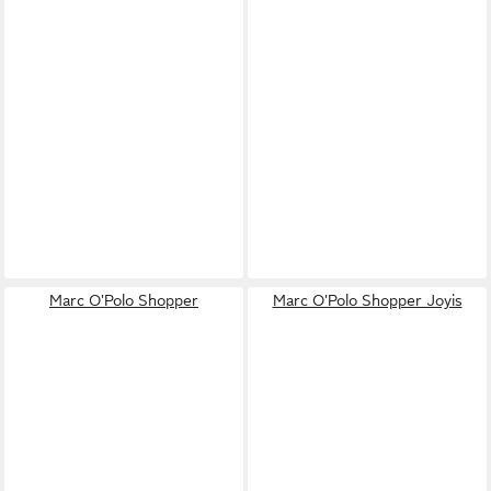
Marc O'Polo Shopper
Marc O'Polo Shopper Joyis