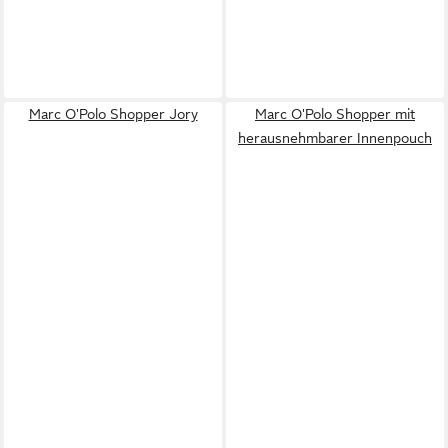
Marc O'Polo Shopper Jory
Marc O'Polo Shopper mit
herausnehmbarer Innenpouch