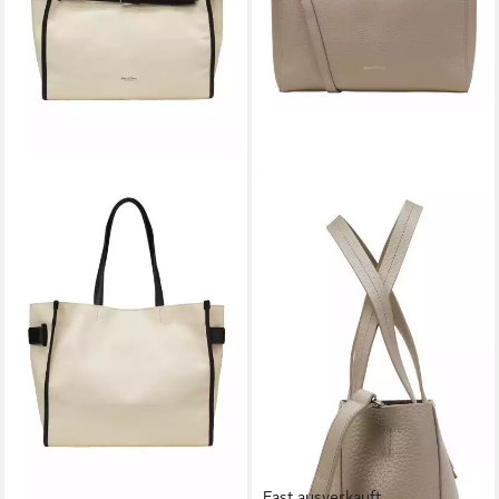
Fast ausverkauft