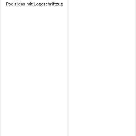
Poolslides mit Logoschriftzug