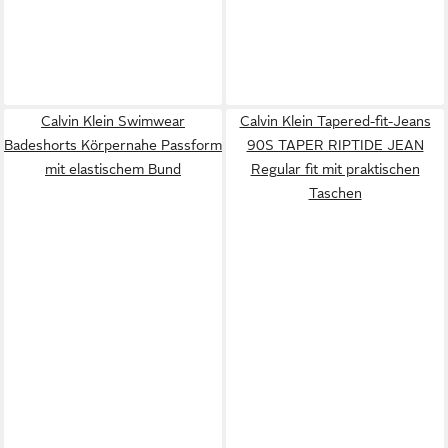
Calvin Klein Swimwear
Calvin Klein Tapered-fit-Jeans
Badeshorts Körpernahe Passform
90S TAPER RIPTIDE JEAN
mit elastischem Bund
Regular fit mit praktischen
Taschen