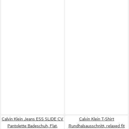
Calvin Klein Jeans ESS SLIDE CV
Calvin Klein T-Shirt
Pantolette Badeschuh, Flat,
Rundhalsausschnitt, relaxed fit