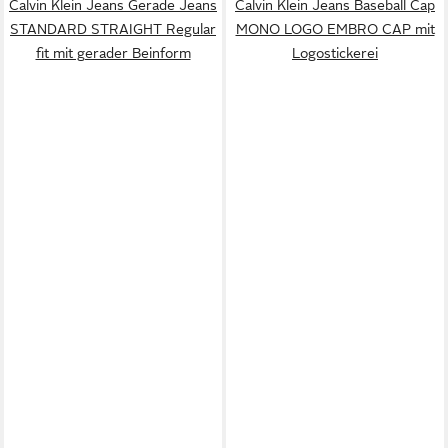
Calvin Klein Jeans Gerade Jeans
Calvin Klein Jeans Baseball Cap
STANDARD STRAIGHT Regular
MONO LOGO EMBRO CAP mit
fit mit gerader Beinform
Logostickerei