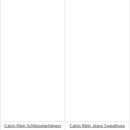
Calvin Klein Schlüsselanhänger
Calvin Klein Jeans Sweathose