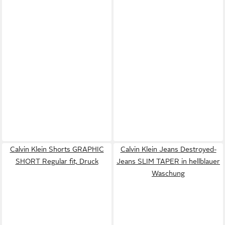
Calvin Klein Shorts GRAPHIC
Calvin Klein Jeans Destroyed-
SHORT Regular fit, Druck
Jeans SLIM TAPER in hellblauer
Waschung