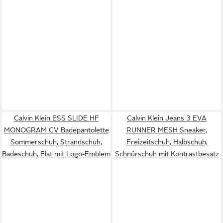
Calvin Klein ESS SLIDE HF
Calvin Klein Jeans 3 EVA
MONOGRAM CV Badepantolette
RUNNER MESH Sneaker,
Sommerschuh, Strandschuh,
Freizeitschuh, Halbschuh,
Badeschuh, Flat mit Logo-Emblem
Schnürschuh mit Kontrastbesatz