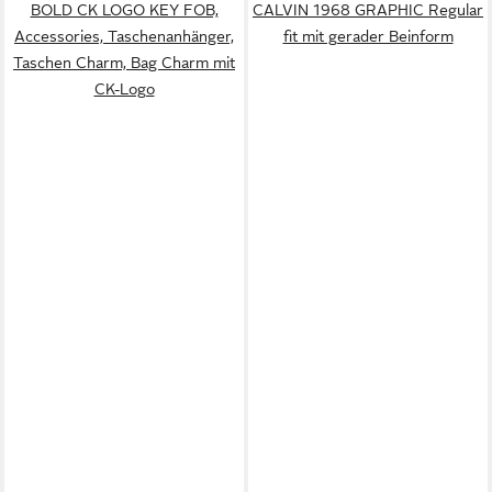
BOLD CK LOGO KEY FOB,
CALVIN 1968 GRAPHIC Regular
Accessories, Taschenanhänger,
fit mit gerader Beinform
Taschen Charm, Bag Charm mit
CK-Logo