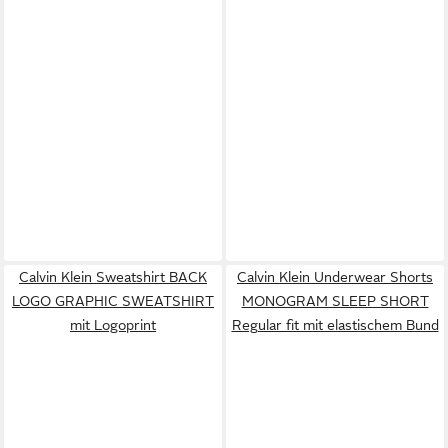
Calvin Klein Sweatshirt BACK
Calvin Klein Underwear Shorts
LOGO GRAPHIC SWEATSHIRT
MONOGRAM SLEEP SHORT
mit Logoprint
Regular fit mit elastischem Bund