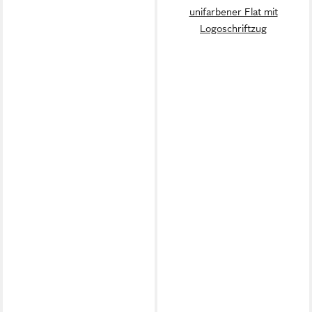
unifarbener Flat mit
Logoschriftzug