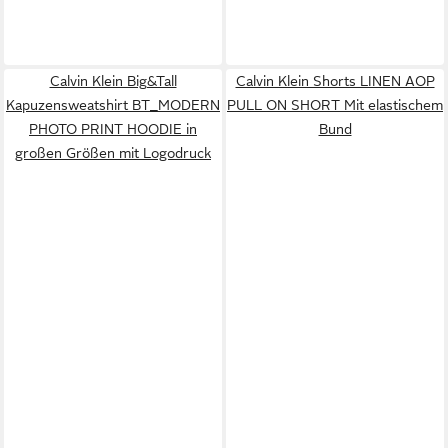
Calvin Klein Big&Tall
Calvin Klein Shorts LINEN AOP
Kapuzensweatshirt BT_MODERN
PULL ON SHORT Mit elastischem
PHOTO PRINT HOODIE in
Bund
großen Größen mit Logodruck