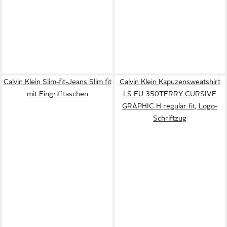
Calvin Klein Slim-fit-Jeans Slim fit
Calvin Klein Kapuzensweatshirt
mit Eingrifftaschen
LS EU 350TERRY CURSIVE
GRAPHIC H regular fit, Logo-
Schriftzug