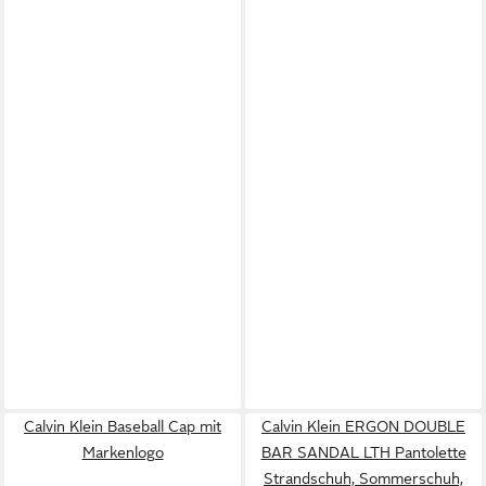
Calvin Klein Baseball Cap mit
Calvin Klein ERGON DOUBLE
Markenlogo
BAR SANDAL LTH Pantolette
Strandschuh, Sommerschuh,