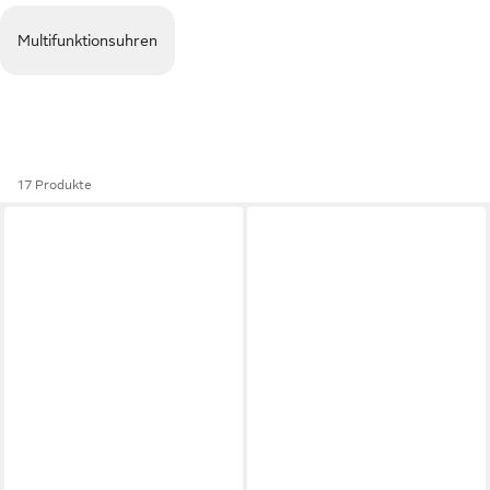
Multifunktionsuhren
17 Produkte