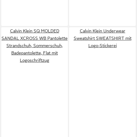
Calvin Klein SQ MOLDED
Calvin Klein Underwear
SANDAL XCROSS WB Pantolette
Sweatshirt SWEATSHIRT mit
Strandschuh, Sommerschuh,
Logo-Stickerei
Badepantolette, Flat mit
Logoschriftzug