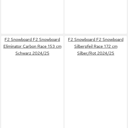
F2 Snowboard F2 Snowboard
F2 Snowboard F2 Snowboard
Eliminator Carbon Race 153 cm
Silberpfeil Race 172 cm
Schwarz 2024/25
Silber/Rot 2024/25