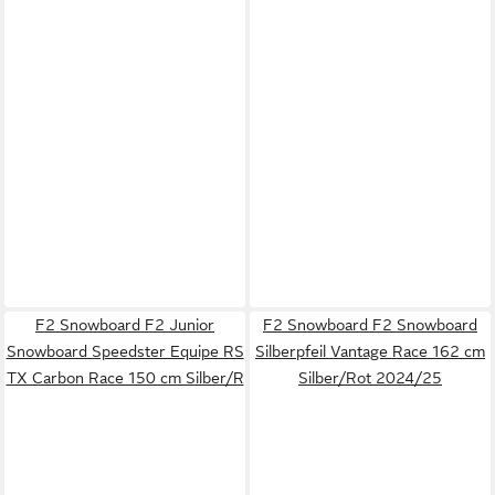
F2 Snowboard F2 Junior
F2 Snowboard F2 Snowboard
Snowboard Speedster Equipe RS
Silberpfeil Vantage Race 162 cm
TX Carbon Race 150 cm Silber/R
Silber/Rot 2024/25