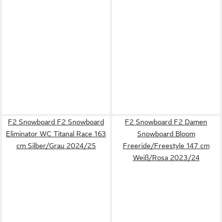
F2 Snowboard F2 Snowboard
F2 Snowboard F2 Damen
Eliminator WC Titanal Race 163
Snowboard Bloom
cm Silber/Grau 2024/25
Freeride/Freestyle 147 cm
Weiß/Rosa 2023/24