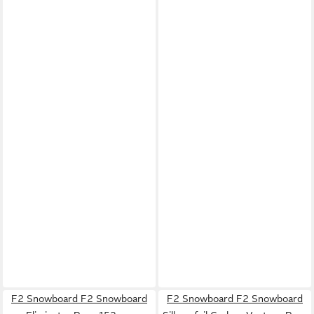
F2 Snowboard F2 Snowboard
F2 Snowboard F2 Snowboard