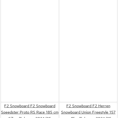
F2 Snowboard F2 Snowboard
F2 Snowboard F2 Herren
Speedster Proto RS Race 185 cm
Snowboard Union Freestyle 157