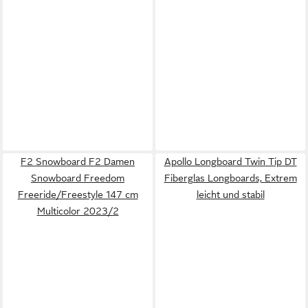
F2 Snowboard F2 Damen
Apollo Longboard Twin Tip DT
Snowboard Freedom
Fiberglas Longboards, Extrem
Freeride/Freestyle 147 cm
leicht und stabil
Multicolor 2023/2