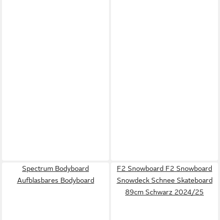
Spectrum Bodyboard
F2 Snowboard F2 Snowboard
Aufblasbares Bodyboard
Snowdeck Schnee Skateboard
89cm Schwarz 2024/25