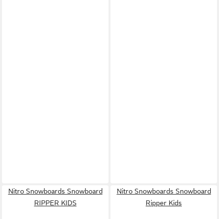
Nitro Snowboards Snowboard
Nitro Snowboards Snowboard
RIPPER KIDS
Ripper Kids