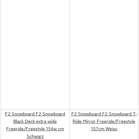
F2 Snowboard F2 Snowboard
F2 Snowboard F2 Snowboard T-
Black Deck extra wide
Ride Mirror Freeride/Freestyle
Freeride/Freestyle 154w cm
157cm Weiss
Schwarz