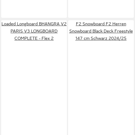
Loaded Longboard BHANGRA V2
F2 Snowboard F2 Herren
PARIS V3 LONGBOARD
Snowboard Black Deck Freestyle
COMPLETE - Flex 2
147 cm Schwarz 2024/25