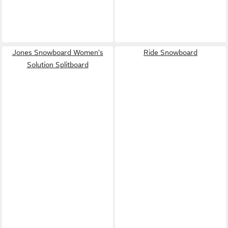
Jones Snowboard Women's
Ride Snowboard
Solution Splitboard