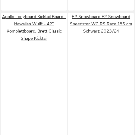
Apollo Longboard Kicktail Board -
F2 Snowboard F2 Snowboard
Hawaiian Wulff - 42"
Speedster WC RS Race 185 cm
Komplettboard, Brett Classic
Schwarz 2023/24
Shape Kicktail