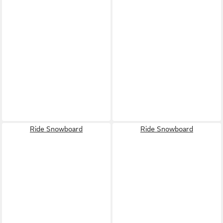
Ride Snowboard
Ride Snowboard