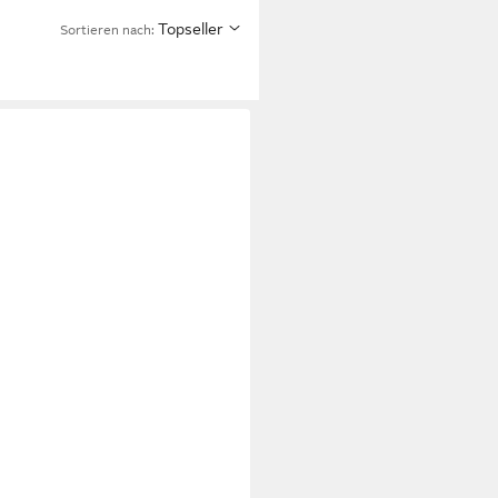
Topseller
Sortieren nach: