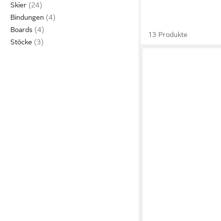
Skier
Bindungen
Boards
13 Produkte
Stöcke