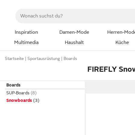
Inspiration
Damen-Mode
Herren-Mod
Multimedia
Haushalt
Küche
Startseite
Sportausrüstung
Boards
FIREFLY Sno
Boards
SUP-Boards
Snowboards