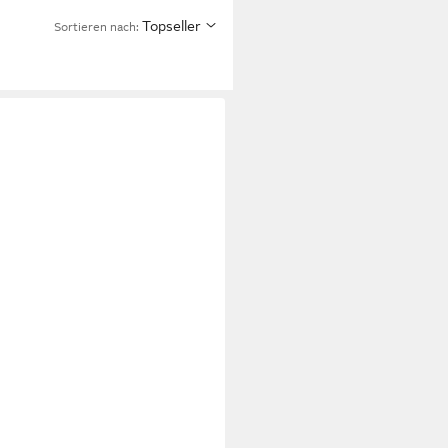
Topseller
Sortieren nach: