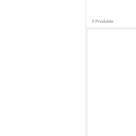
3 Produkte